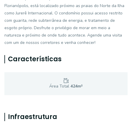
Florianópolis, está localizado próximo as praias do Norte da Ilha
como Jurerê Internacional. O condomínio possui acesso restrito
com guarita, rede subterrânea de energia, e tratamento de
esgoto próprio. Desfrute o privilégio de morar em meio a
natureza e próximo de onde tudo acontece. Agende uma visita
com um de nossos corretores e venha conhecer!
Características
Área Total
424
m²
Infraestrutura