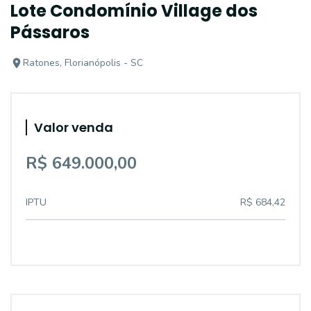
Lote Condomínio Village dos
Pássaros
Ratones, Florianópolis - SC
Valor venda
R$ 649.000,00
IPTU
R$ 684,42