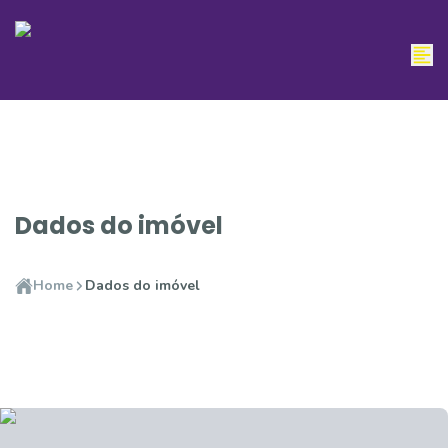
Dados do imóvel
Home
Dados do imóvel