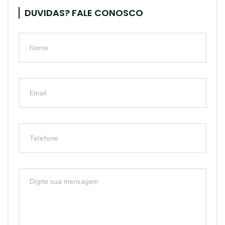
DUVIDAS? FALE CONOSCO