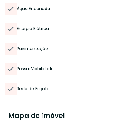
Água Encanada
Energia Elétrica
Pavimentação
Possui Viabilidade
Rede de Esgoto
Mapa do imóvel