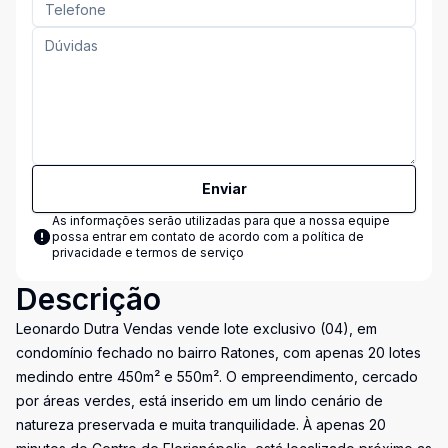
Enviar
As informações serão utilizadas para que a nossa equipe
possa entrar em contato de acordo com a
política de
privacidade e termos de serviço
Descrição
Leonardo Dutra Vendas vende lote exclusivo (04), em
condomínio fechado no bairro Ratones, com apenas 20 lotes
medindo entre 450m² e 550m². O empreendimento, cercado
por áreas verdes, está inserido em um lindo cenário de
natureza preservada e muita tranquilidade. À apenas 20