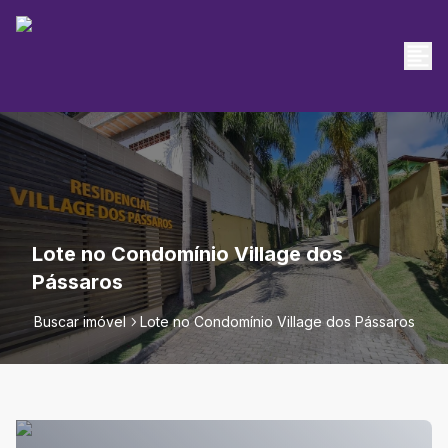
Lote no Condomínio Village dos
Pássaros
Buscar imóvel
Lote no Condomínio Village dos Pássaros