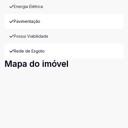
Energia Elétrica
Pavimentação
Possui Viabilidade
Rede de Esgoto
Mapa do imóvel