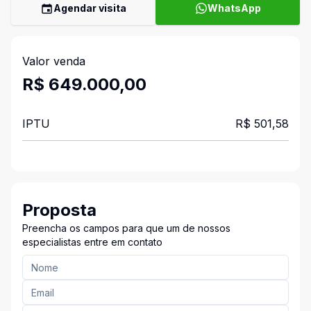
Agendar visita
WhatsApp
Valor venda
R$ 649.000,00
IPTU
R$ 501,58
Proposta
Preencha os campos para que um de nossos
especialistas entre em contato