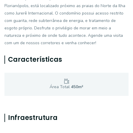
Florianópolis, está localizado próximo as praias do Norte da Ilha
como Jurerê Internacional. O condomínio possui acesso restrito
com guarita, rede subterrânea de energia, e tratamento de
esgoto próprio. Desfrute o privilégio de morar em meio a
natureza e próximo de onde tudo acontece. Agende uma visita
com um de nossos corretores e venha conhecer!
Características
Área Total
450
m²
Infraestrutura