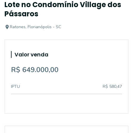
Lote no Condomínio Village dos
Pássaros
Ratones, Florianópolis - SC
Valor venda
R$ 649.000,00
IPTU
R$ 580,47