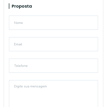
Proposta