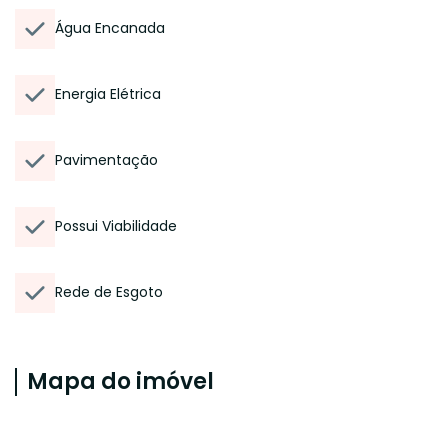
Água Encanada
Energia Elétrica
Pavimentação
Possui Viabilidade
Rede de Esgoto
Mapa do imóvel