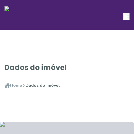
Dados do imóvel
Home
Dados do imóvel