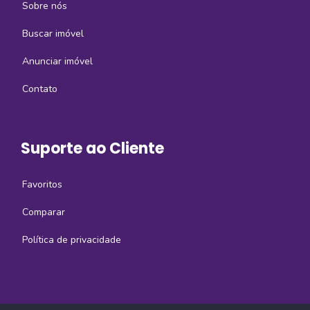
Sobre nós
Buscar imóvel
Anunciar imóvel
Contato
Suporte ao Cliente
Favoritos
Comparar
Política de privacidade