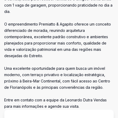
com 1 vaga de garagem, proporcionando praticidade no dia a
dia.
O empreendimento Premiatto & Agapito oferece um conceito
diferenciado de moradia, reunindo arquitetura
contemporânea, excelente padrão construtivo e ambientes
planejados para proporcionar mais conforto, qualidade de
vida e valorização patrimonial em uma das regiões mais
desejadas do Estreito.
Uma excelente oportunidade para quem busca um imóvel
moderno, com terraço privativo e localização estratégica,
próximo à Beira-Mar Continental, com fácil acesso ao Centro
de Florianópolis e às principais conveniências da região.
Entre em contato com a equipe da Leonardo Dutra Vendas
para mais informações e agende sua visita.