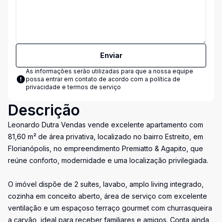
Enviar
As informações serão utilizadas para que a nossa equipe
possa entrar em contato de acordo com a
política de
privacidade e termos de serviço
Descrição
Leonardo Dutra Vendas vende excelente apartamento com
81,60 m² de área privativa, localizado no bairro Estreito, em
Florianópolis, no empreendimento Premiatto & Agapito, que
reúne conforto, modernidade e uma localização privilegiada.
O imóvel dispõe de 2 suítes, lavabo, amplo living integrado,
cozinha em conceito aberto, área de serviço com excelente
ventilação e um espaçoso terraço gourmet com churrasqueira
a carvão, ideal para receber familiares e amigos. Conta ainda