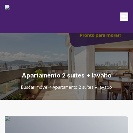
Apartamento 2 suítes + lavabo
Buscar imóvel
Apartamento 2 suítes + lavabo