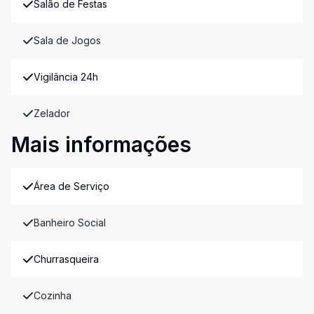
Salão de Festas
Sala de Jogos
Vigilância 24h
Zelador
Mais informações
Área de Serviço
Banheiro Social
Churrasqueira
Cozinha