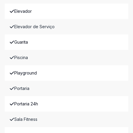
Elevador
Elevador de Serviço
Guarita
Piscina
Playground
Portaria
Portaria 24h
Sala Fitness