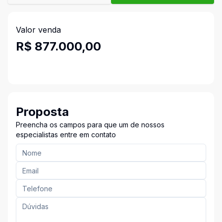
Valor venda
R$ 877.000,00
Proposta
Preencha os campos para que um de nossos
especialistas entre em contato