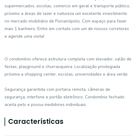
supermercados, escolas, comercio em geral e transporte público,
próximo a áreas de lazer e natureza um excelente investimento
no mercado imobiliário de Florianópolis. Com espaço para fazer
mais 1 banheiro. Entre em contato com um de nossos corretores
e agende uma visita!
O condomínio oferece estrutura completa com elevador, salão de
festas, playground e churrasqueira. Localização privilegiada
próxima a shopping center, escolas, universidades e área verde.
Segurança garantida com portaria remota, câmeras de
segurança, interfone e portão eletrônico. Condomínio fechado
aceita pets e possui medidores individuais.
Características