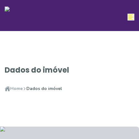
Dados do imóvel
Home
Dados do imóvel