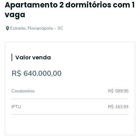
Apartamento 2 dormitórios com 1
vaga
Estreito, Florianópolis - SC
Valor venda
R$ 640.000,00
Condomínio
R$ 589,95
IPTU
R$ 163,93