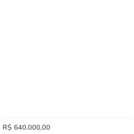
R$ 640.000,00