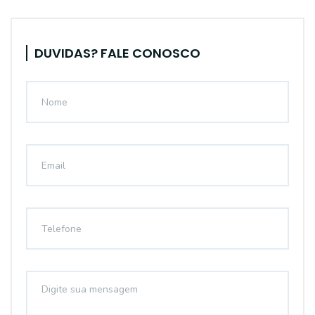
DUVIDAS? FALE CONOSCO