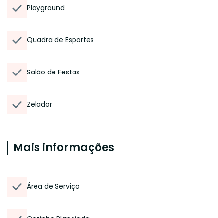
Playground
Quadra de Esportes
Salão de Festas
Zelador
Mais informações
Área de Serviço