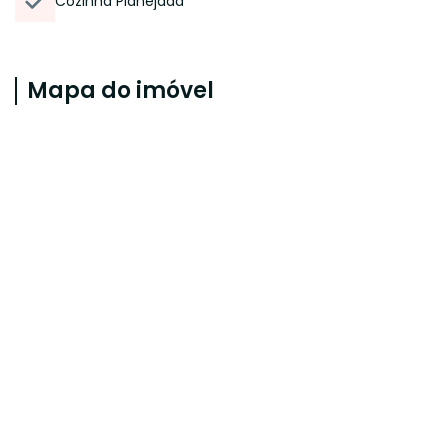
Cozinha Planejada
Mapa do imóvel