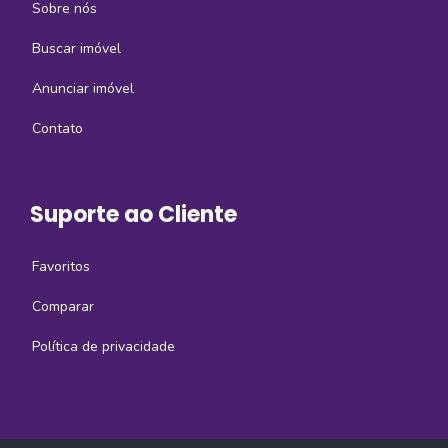
Sobre nós
Buscar imóvel
Anunciar imóvel
Contato
Suporte ao Cliente
Favoritos
Comparar
Política de privacidade