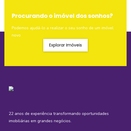
Procurando o imóvel dos sonhos?
Podemos ajudá-lo a realizar o seu sonho de um imóvel
novo
Explorar Imóveis
22 anos de experiência transformando oportunidades
imobiliárias em grandes negócios.