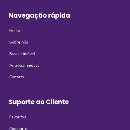
Navegação rápida
Home
Sobre nós
Buscar imóvel
Anunciar imóvel
Contato
Suporte ao Cliente
Favoritos
Comparar