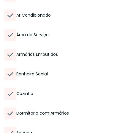
Ar Condicionado
Área de Serviço
Armários Embutidos
Banheiro Social
Cozinha
Dormitório com Armários
Sacada