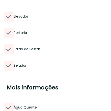
Elevador
Portaria
Salão de Festas
Zelador
Mais informações
Água Quente