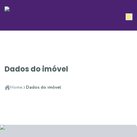
Dados do imóvel
Home
Dados do imóvel