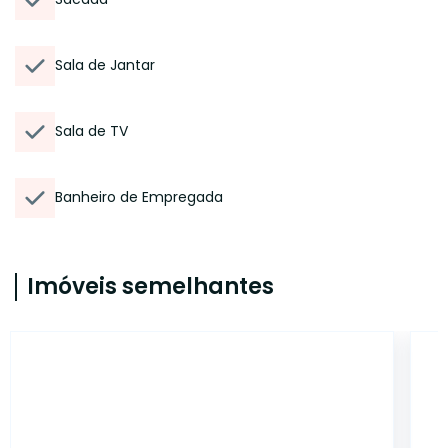
Sala de Jantar
Sala de TV
Banheiro de Empregada
Imóveis semelhantes
6920