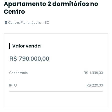
Apartamento 2 dormitórios no
Centro
Centro, Florianópolis - SC
Valor venda
R$ 790.000,00
Condomínio
R$ 1.339,00
IPTU
R$ 229,00