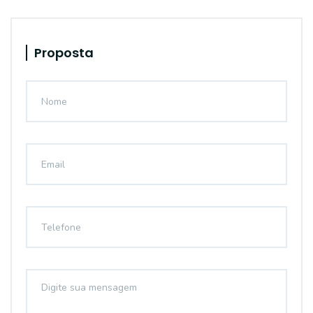
Proposta