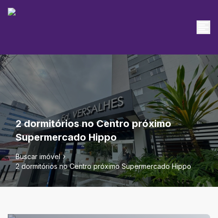
2 dormitórios no Centro próximo
Supermercado Hippo
Buscar imóvel
2 dormitórios no Centro próximo Supermercado Hippo