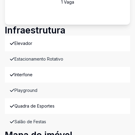
1
Vaga
Infraestrutura
Elevador
Estacionamento Rotativo
Interfone
Playground
Quadra de Esportes
Salão de Festas