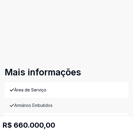
Mais informações
Área de Serviço
Armários Embutidos
Banheiro Social
R$ 660.000,00