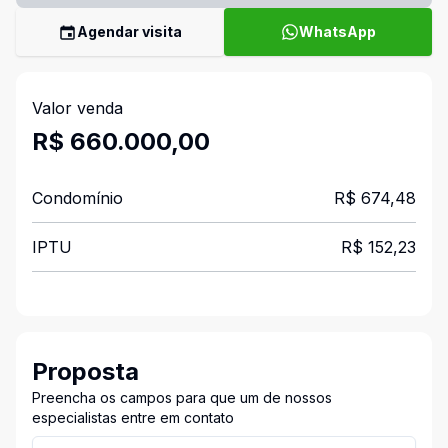
Agendar visita
WhatsApp
Valor venda
R$ 660.000,00
Condomínio
R$ 674,48
IPTU
R$ 152,23
Proposta
Preencha os campos para que um de nossos
especialistas entre em contato