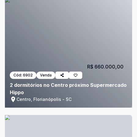
R$ 660.000,00
Cód:
6902
Venda
2 dormitórios no Centro próximo Supermercado
Hippo
Centro, Florianópolis - SC