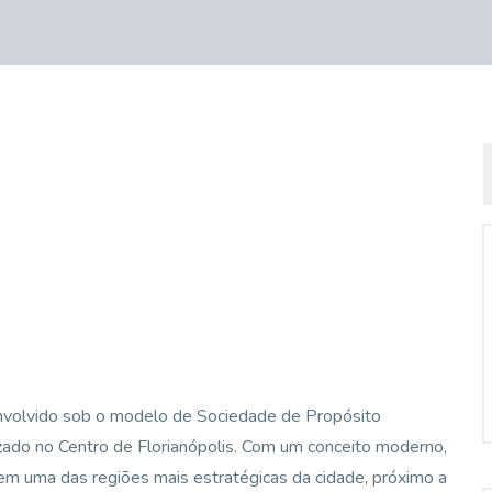
volvido sob o modelo de Sociedade de Propósito
izado no Centro de Florianópolis. Com um conceito moderno,
 em uma das regiões mais estratégicas da cidade, próximo a