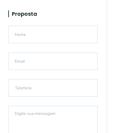
Proposta