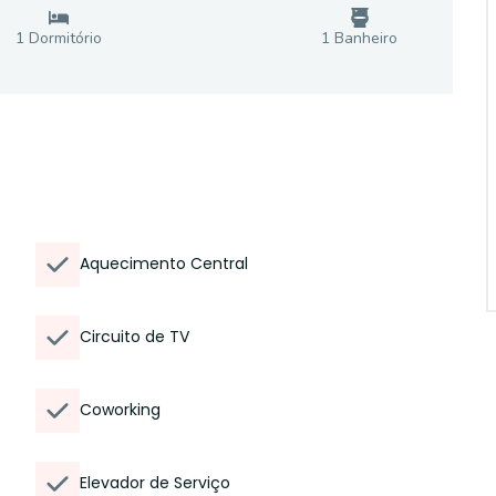
1
Dormitório
1
Banheiro
Aquecimento Central
Circuito de TV
Coworking
Elevador de Serviço