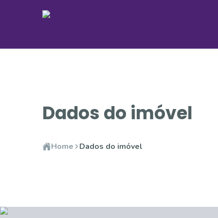
Dados do imóvel
Home
Dados do imóvel