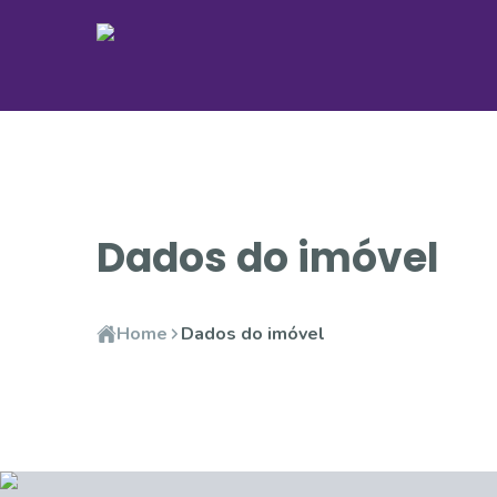
Dados do imóvel
Home
Dados do imóvel