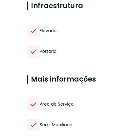
Infraestrutura
Elevador
Portaria
Mais informações
Área de Serviço
Semi Mobiliado