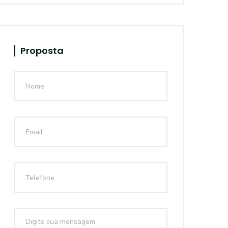
Proposta