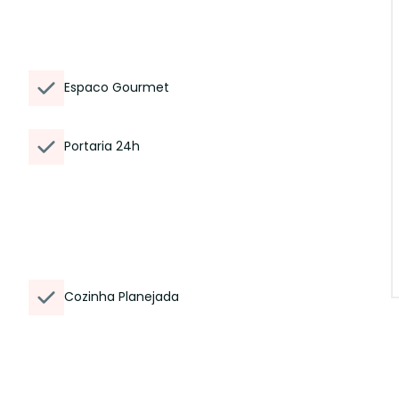
Espaco Gourmet
Portaria 24h
Cozinha Planejada