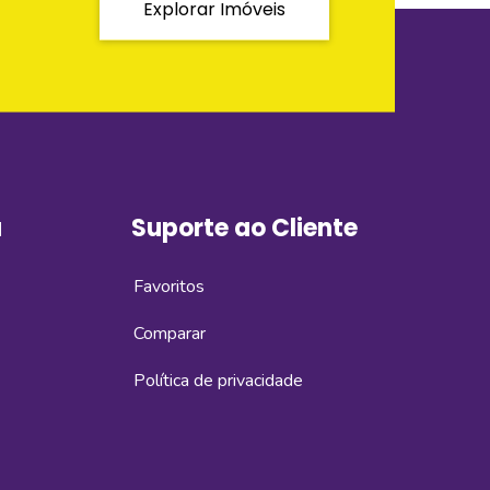
Explorar Imóveis
a
Suporte ao Cliente
Favoritos
Comparar
Política de privacidade