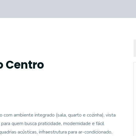
o Centro
com ambiente integrado (sala, quarto e cozinha), vista
 para quem busca praticidade, modernidade e fácil
uadrias acústicas, infraestrutura para ar-condicionado,