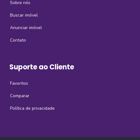
Sobre nós
Buscar imóvel
Anunciar imóvel
Contato
Suporte ao Cliente
Favoritos
Comparar
Política de privacidade