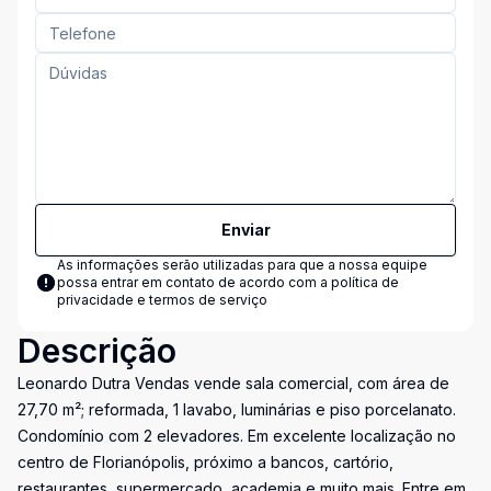
Enviar
As informações serão utilizadas para que a nossa equipe
possa entrar em contato de acordo com a
política de
privacidade e termos de serviço
Descrição
Leonardo Dutra Vendas vende sala comercial, com área de
27,70 m²; reformada, 1 lavabo, luminárias e piso porcelanato.
Condomínio com 2 elevadores. Em excelente localização no
centro de Florianópolis, próximo a bancos, cartório,
restaurantes, supermercado, academia e muito mais. Entre em