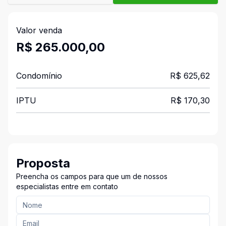
Valor venda
R$ 265.000,00
Condomínio
R$ 625,62
IPTU
R$ 170,30
Proposta
Preencha os campos para que um de nossos
especialistas entre em contato