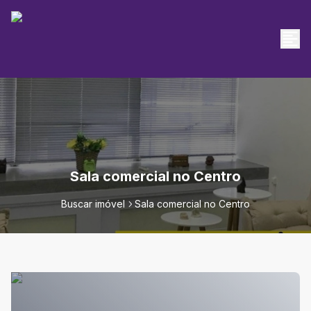
Sala comercial no Centro
Buscar imóvel
Sala comercial no Centro