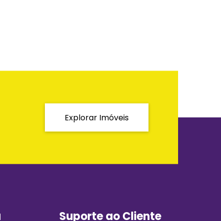
Explorar Imóveis
a
Suporte ao Cliente