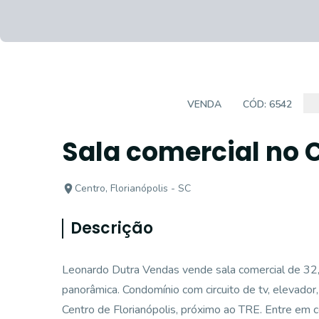
SALAS/CONJUNTOS
VENDA
CÓD:
6542
Sala comercial no 
Centro, Florianópolis - SC
Descrição
Leonardo Dutra Vendas vende sala comercial de 32,5
panorâmica. Condomínio com circuito de tv, elevador,
Centro de Florianópolis, próximo ao TRE. Entre em 