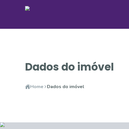
Dados do imóvel
Home
Dados do imóvel