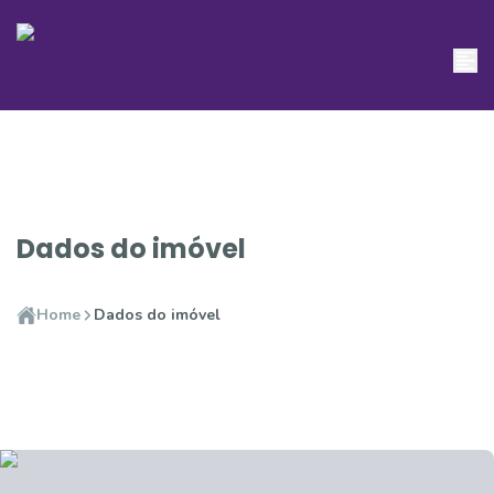
Dados do imóvel
Home
Dados do imóvel