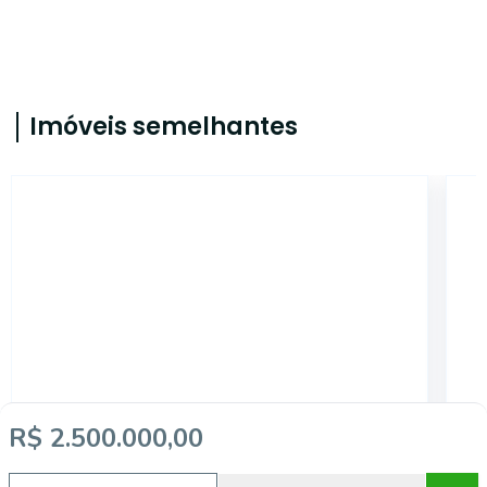
Imóveis semelhantes
4299
R$ 2.500.000,00
Centro, Florianópolis - SC