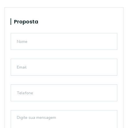
Proposta