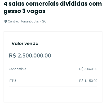
4 salas comerciais divididas com
gesso 3 vagas
Centro, Florianópolis - SC
Valor venda
R$ 2.500.000,00
Condomínio
R$ 3.040,00
IPTU
R$ 1.150,00