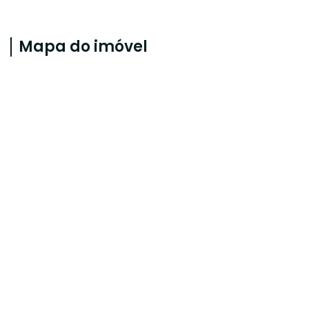
Mapa do imóvel