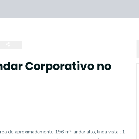
ndar Corporativo no
ea de aproximadamente 196 m²; andar alto, linda vista ; 1