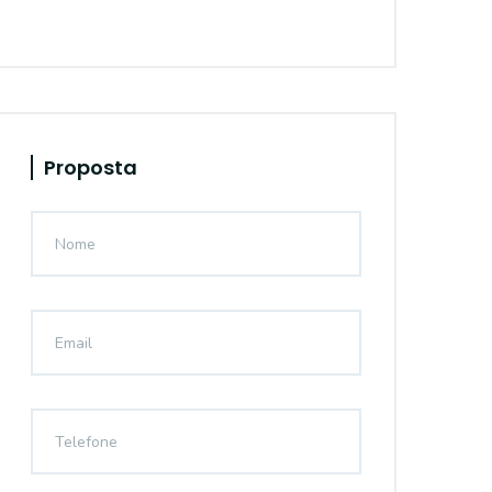
Proposta