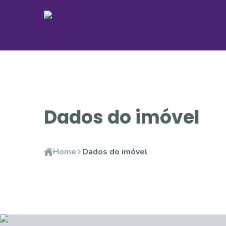
Dados do imóvel
Home
Dados do imóvel