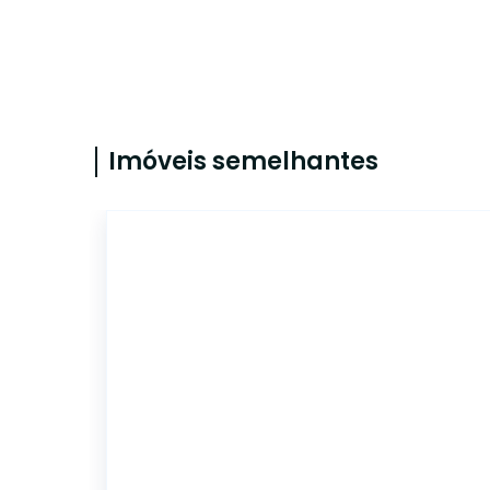
Imóveis semelhantes
4299