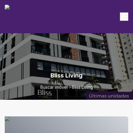
Bliss Living
Buscar imóvel
Bliss Living