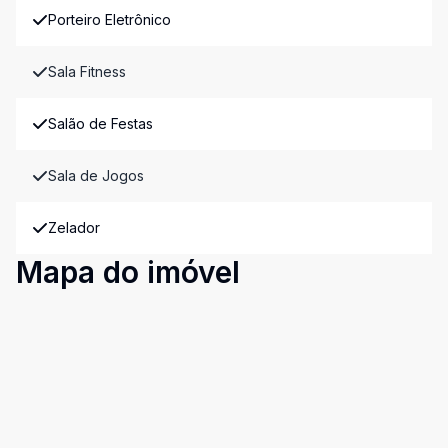
Porteiro Eletrônico
Sala Fitness
Salão de Festas
Sala de Jogos
Zelador
Mapa do imóvel