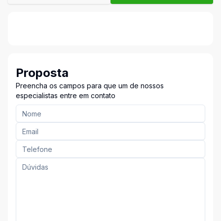
Proposta
Preencha os campos para que um de nossos
especialistas entre em contato