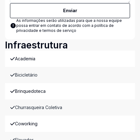
Enviar
As informações serão utilizadas para que a nossa equipe
possa entrar em contato de acordo com a
política de
privacidade e termos de serviço
Infraestrutura
Academia
Bicicletário
Brinquedoteca
Churrasqueira Coletiva
Coworking
Elevador