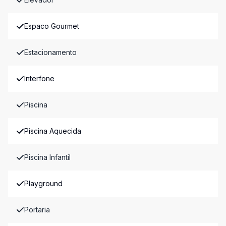
Espaco Gourmet
Estacionamento
Interfone
Piscina
Piscina Aquecida
Piscina Infantil
Playground
Portaria