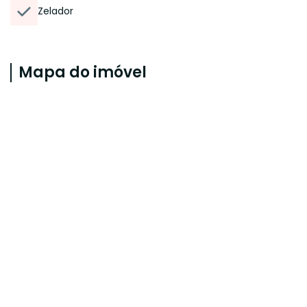
Zelador
Mapa do imóvel