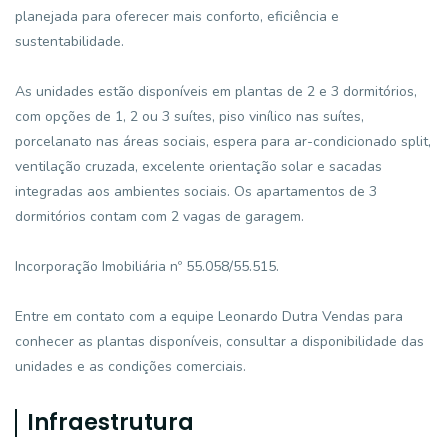
planejada para oferecer mais conforto, eficiência e
sustentabilidade.
As unidades estão disponíveis em plantas de 2 e 3 dormitórios,
com opções de 1, 2 ou 3 suítes, piso vinílico nas suítes,
porcelanato nas áreas sociais, espera para ar-condicionado split,
ventilação cruzada, excelente orientação solar e sacadas
integradas aos ambientes sociais. Os apartamentos de 3
dormitórios contam com 2 vagas de garagem.
Incorporação Imobiliária nº 55.058/55.515.
Entre em contato com a equipe Leonardo Dutra Vendas para
conhecer as plantas disponíveis, consultar a disponibilidade das
unidades e as condições comerciais.
Infraestrutura