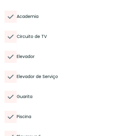
Academia
Circuito de TV
Elevador
Elevador de Serviço
Guarita
Piscina