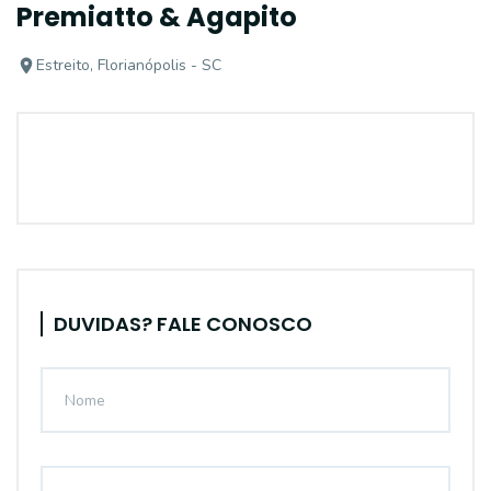
Premiatto & Agapito
Estreito, Florianópolis - SC
DUVIDAS? FALE CONOSCO