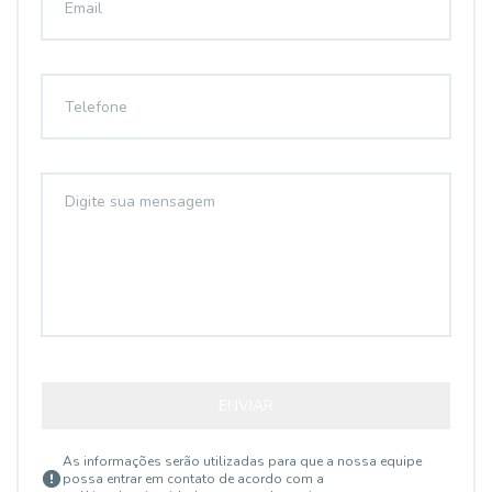
ENVIAR
As informações serão utilizadas para que a nossa equipe
possa entrar em contato de acordo com a