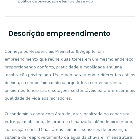
política de privacidade e termos de serviço
Descrição empreendimento
Conheça os Residenciais Premiatto & Agapito, um
empreendimento que reúne duas torres em um mesmo endereço,
proporcionando conforto, praticidade e mobilidade em uma
localização privilegiada. Projetado para atender diferentes estilos
de vida, o condomínio combina arquitetura contemporânea,
ambientes funcionais e soluções sustentáveis para oferecer mais
qualidade de vida aos moradores.
O condomínio conta com área de lazer localizada na cobertura,
entregue mobiliada, decorada e climatizada, além de bicicletário,
iluminação em LED nas áreas comuns, sensores de presença,
sistema de reaproveitamento da água da chuva e infraestrutura