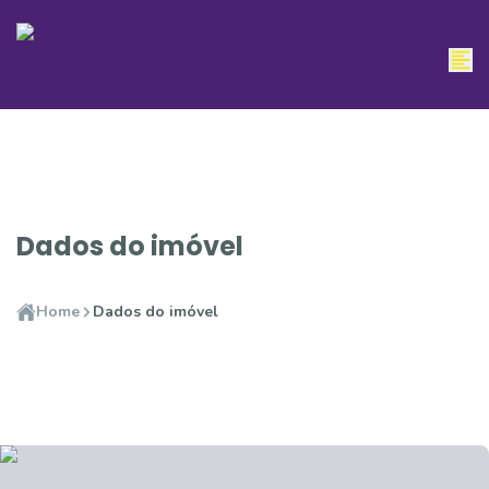
Dados do imóvel
Home
Dados do imóvel