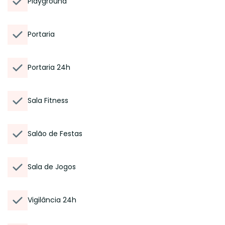
Playground
Portaria
Portaria 24h
Sala Fitness
Salão de Festas
Sala de Jogos
Vigilância 24h