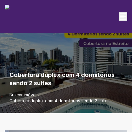
Cobertura duplex com 4 dormitórios
sendo 2 suítes
Buscar imóvel
Cobertura duplex com 4 dormitórios sendo 2 suítes