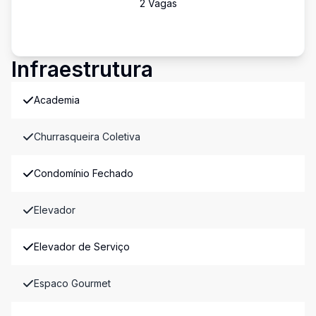
2
Vaga
s
Infraestrutura
Academia
Churrasqueira Coletiva
Condomínio Fechado
Elevador
Elevador de Serviço
Espaco Gourmet