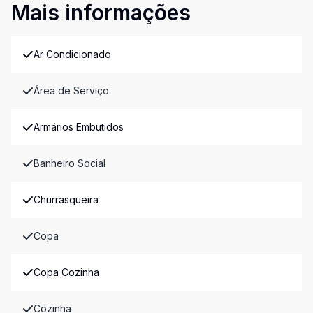
Mais informações
Ar Condicionado
Área de Serviço
Armários Embutidos
Banheiro Social
Churrasqueira
Copa
Copa Cozinha
Cozinha