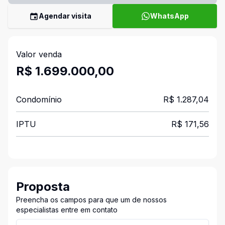
Agendar visita
WhatsApp
Valor venda
R$ 1.699.000,00
Condomínio
R$ 1.287,04
IPTU
R$ 171,56
Proposta
Preencha os campos para que um de nossos
especialistas entre em contato