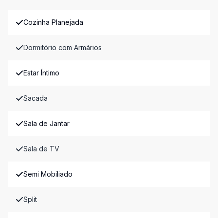
Cozinha Planejada
Dormitório com Armários
Estar Íntimo
Sacada
Sala de Jantar
Sala de TV
Semi Mobiliado
Split