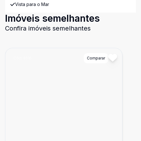
Vista para o Mar
Imóveis semelhantes
Confira imóveis semelhantes
Cód:
6515
Comparar