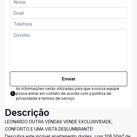
Enviar
As informações serão utilizadas para que a nossa equipe
possa entrar em contato de acordo com a
política de
privacidade e termos de serviço
Descrição
LEONARDO DUTRA VENDAS VENDE EXCLUSIVIDADE,
CONFORTO E UMA VISTA DESLUMBRANTE!
Descubra este incrível apartamento duplex, com 206,50m² de