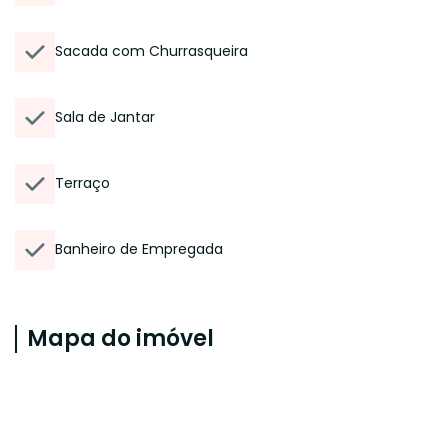
Sacada com Churrasqueira
Sala de Jantar
Terraço
Banheiro de Empregada
Mapa do imóvel