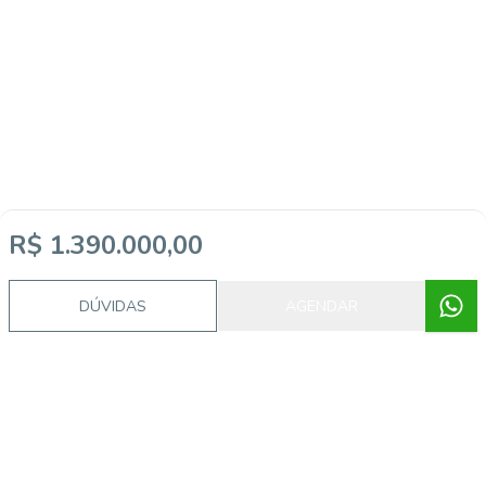
R$ 1.390.000,00
DÚVIDAS
AGENDAR
Imóveis semelhantes