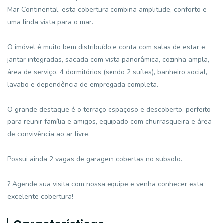
Mar Continental, esta cobertura combina amplitude, conforto e
uma linda vista para o mar.
O imóvel é muito bem distribuído e conta com salas de estar e
jantar integradas, sacada com vista panorâmica, cozinha ampla,
área de serviço, 4 dormitórios (sendo 2 suítes), banheiro social,
lavabo e dependência de empregada completa.
O grande destaque é o terraço espaçoso e descoberto, perfeito
para reunir família e amigos, equipado com churrasqueira e área
de convivência ao ar livre.
Possui ainda 2 vagas de garagem cobertas no subsolo.
? Agende sua visita com nossa equipe e venha conhecer esta
excelente cobertura!