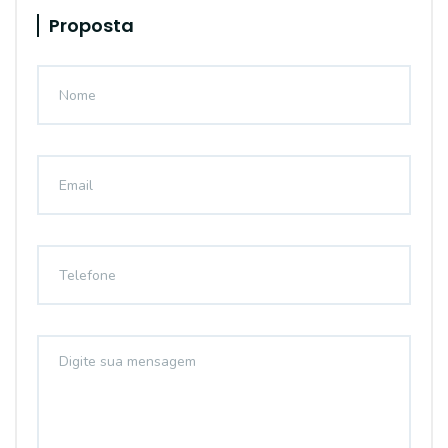
Proposta