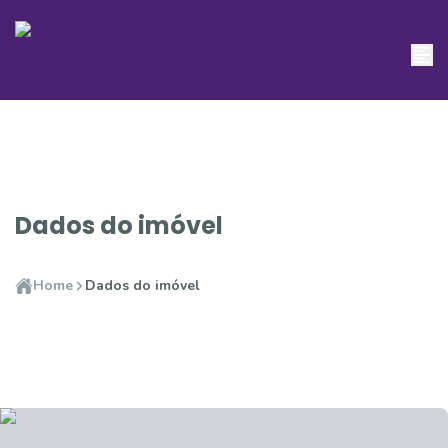
Dados do imóvel
Home
Dados do imóvel