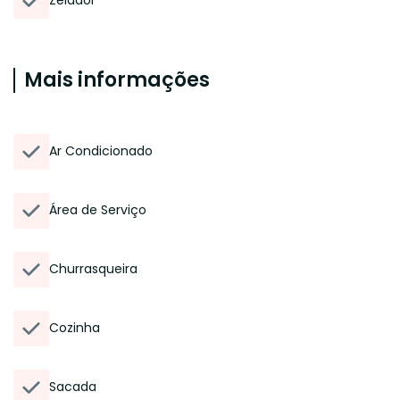
Zelador
Mais informações
Ar Condicionado
Área de Serviço
Churrasqueira
Cozinha
Sacada