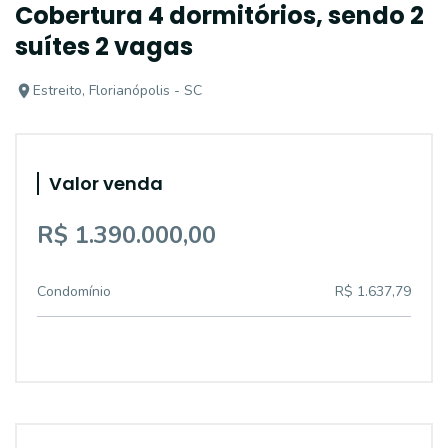
Cobertura 4 dormitórios, sendo 2
suítes 2 vagas
Estreito, Florianópolis - SC
Valor venda
R$ 1.390.000,00
Condomínio
R$ 1.637,79