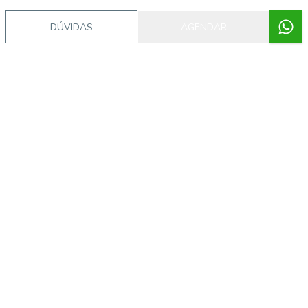
DÚVIDAS
AGENDAR