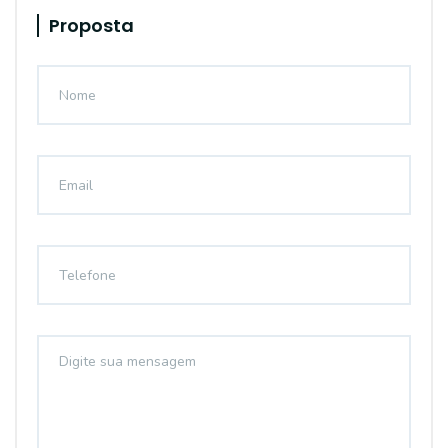
Proposta