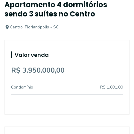
Apartamento 4 dormitórios
sendo 3 suítes no Centro
Centro, Florianópolis - SC
Valor venda
R$ 3.950.000,00
Condomínio
R$ 1.891,00