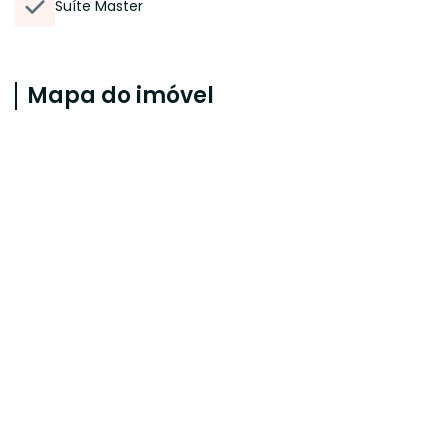
Suíte Master
Mapa do imóvel