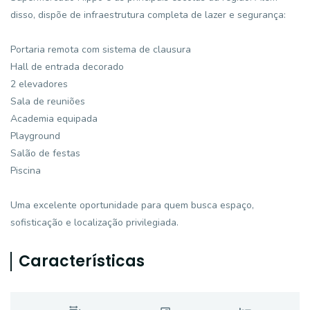
disso, dispõe de infraestrutura completa de lazer e segurança:
Portaria remota com sistema de clausura
Hall de entrada decorado
2 elevadores
Sala de reuniões
Academia equipada
Playground
Salão de festas
Piscina
Uma excelente oportunidade para quem busca espaço,
sofisticação e localização privilegiada.
Características