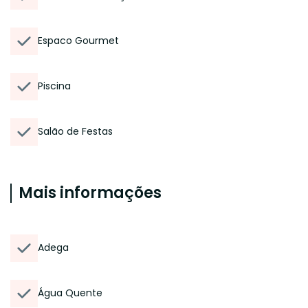
Espaco Gourmet
Piscina
Salão de Festas
Mais informações
Adega
Água Quente