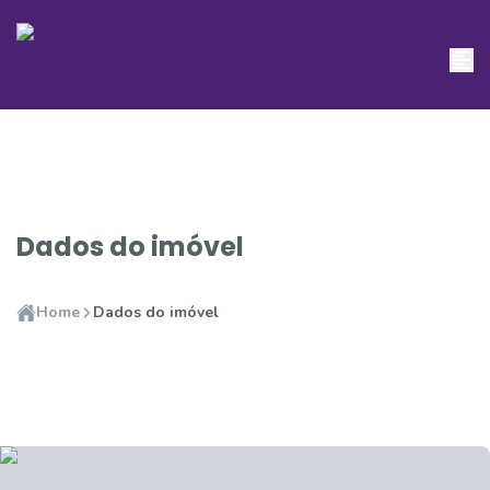
Dados do imóvel
Home
Dados do imóvel