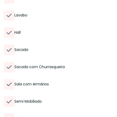
Lavabo
Hall
Sacada
Sacada com Churrasqueira
Sala com Armários
Semi Mobiliado