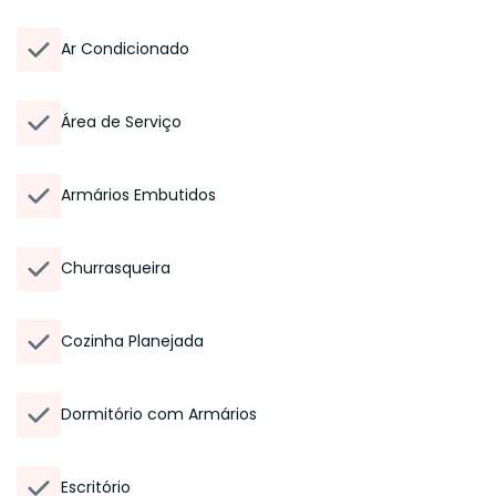
Ar Condicionado
Área de Serviço
Armários Embutidos
Churrasqueira
Cozinha Planejada
Dormitório com Armários
Escritório