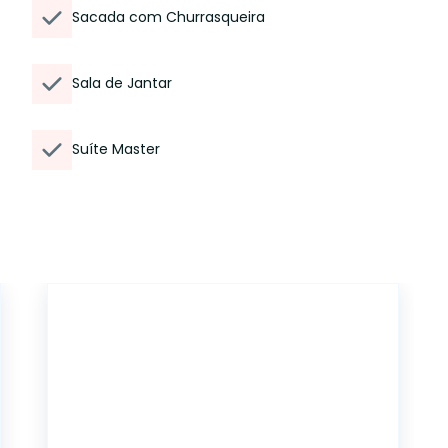
Sacada com Churrasqueira
Sala de Jantar
Suíte Master
5211