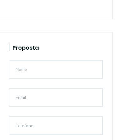
Proposta