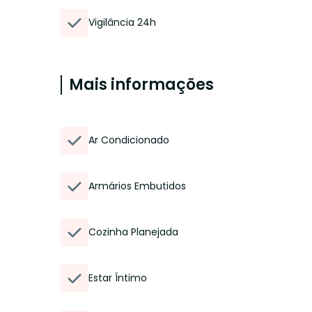
Vigilância 24h
Mais informações
Ar Condicionado
Armários Embutidos
Cozinha Planejada
Estar Íntimo