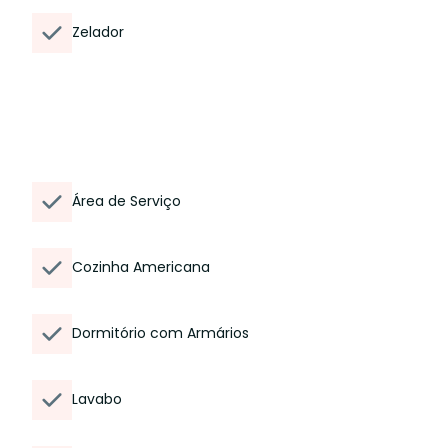
Zelador
Área de Serviço
Cozinha Americana
Dormitório com Armários
Lavabo