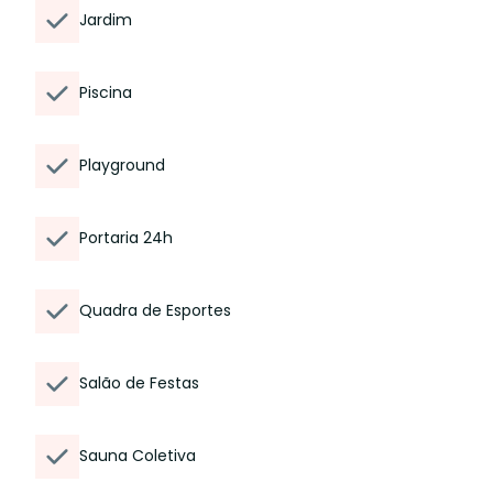
Jardim
Piscina
Playground
Portaria 24h
Quadra de Esportes
Salão de Festas
Sauna Coletiva