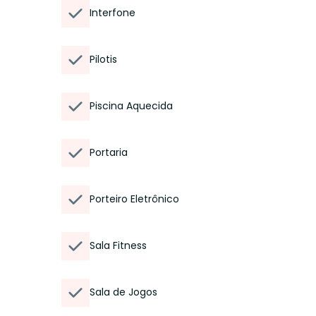
Interfone
Pilotis
Piscina Aquecida
Portaria
Porteiro Eletrônico
Sala Fitness
Sala de Jogos