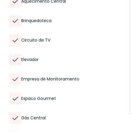
Aquecimento Central
Brinquedoteca
Circuito de TV
Elevador
Empresa de Monitoramento
Espaco Gourmet
Gás Central