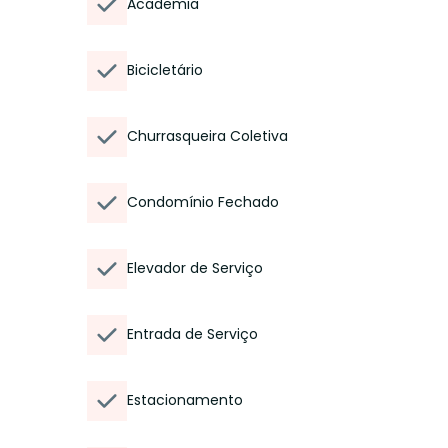
Academia
Bicicletário
Churrasqueira Coletiva
Condomínio Fechado
Elevador de Serviço
Entrada de Serviço
Estacionamento