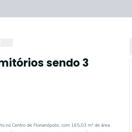
mitórios sendo 3
o no Centro de Florianópolis, com 165,03 m² de área