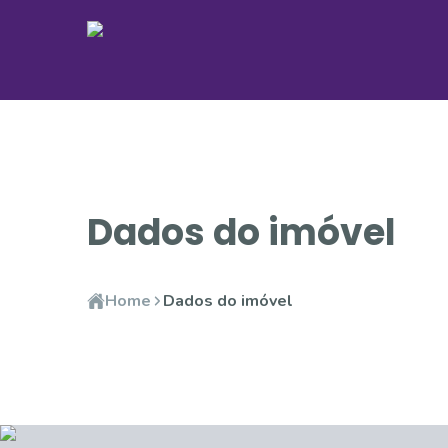
Dados do imóvel
Home
Dados do imóvel