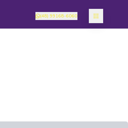
(48) 99168-6060