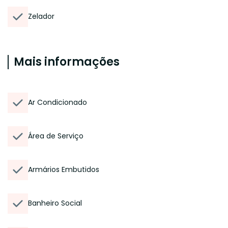
Zelador
Mais informações
Ar Condicionado
Área de Serviço
Armários Embutidos
Banheiro Social