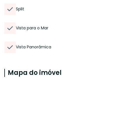
Split
Vista para o Mar
Vista Panorâmica
Mapa do imóvel