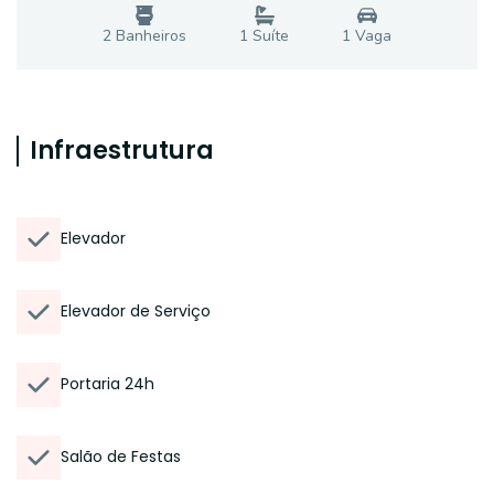
2
Banheiro
s
1
Suíte
1
Vaga
Infraestrutura
Elevador
Elevador de Serviço
Portaria 24h
Salão de Festas