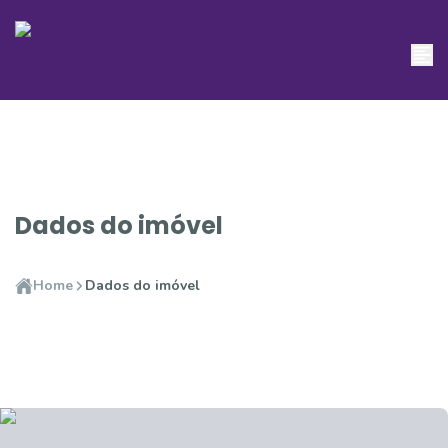
Dados do imóvel
Home
Dados do imóvel