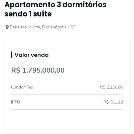
Apartamento 3 dormitórios
sendo 1 suíte
Beira Mar Norte, Florianópolis - SC
Valor venda
R$ 1.795.000,00
Condomínio
R$ 2.250,00
IPTU
R$ 511,22