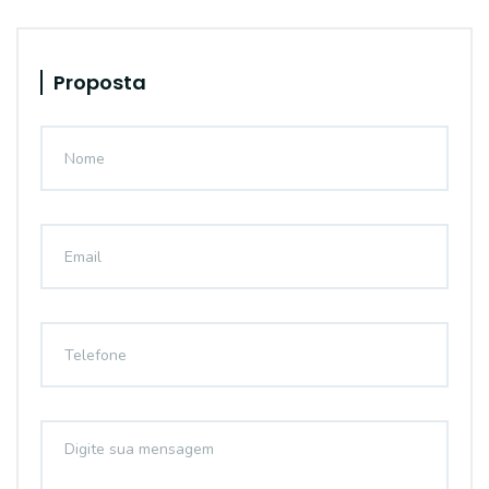
Proposta