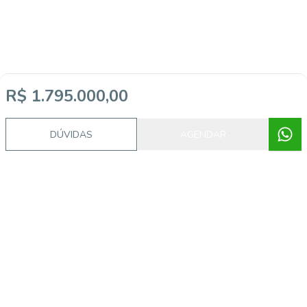
R$ 1.795.000,00
DÚVIDAS
AGENDAR