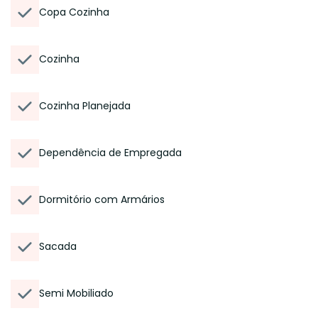
Copa Cozinha
Cozinha
Cozinha Planejada
Dependência de Empregada
Dormitório com Armários
Sacada
Semi Mobiliado