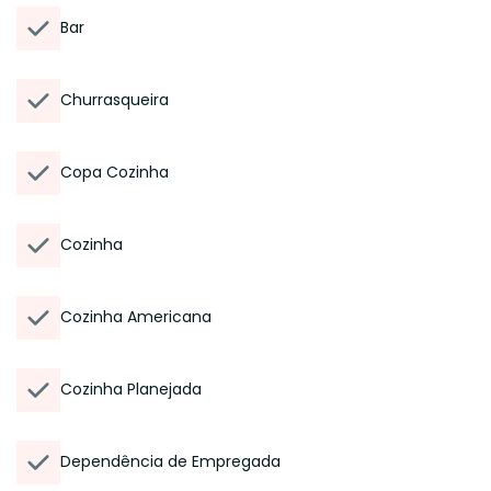
Bar
Churrasqueira
Copa Cozinha
Cozinha
Cozinha Americana
Cozinha Planejada
Dependência de Empregada