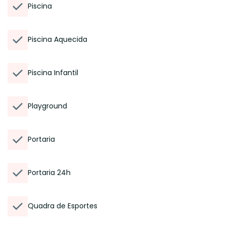
Piscina
Piscina Aquecida
Piscina Infantil
Playground
Portaria
Portaria 24h
Quadra de Esportes