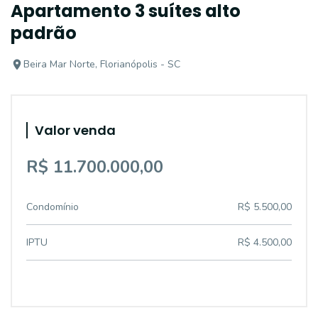
Apartamento 3 suítes alto
padrão
Beira Mar Norte, Florianópolis - SC
Valor venda
R$ 11.700.000,00
Condomínio
R$ 5.500,00
IPTU
R$ 4.500,00