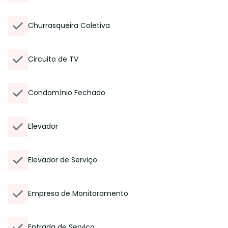
Churrasqueira Coletiva
Circuito de TV
Condomínio Fechado
Elevador
Elevador de Serviço
Empresa de Monitoramento
Entrada de Serviço