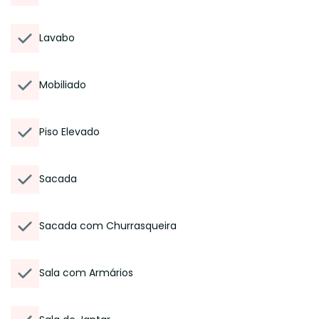
Lavabo
Mobiliado
Piso Elevado
Sacada
Sacada com Churrasqueira
Sala com Armários