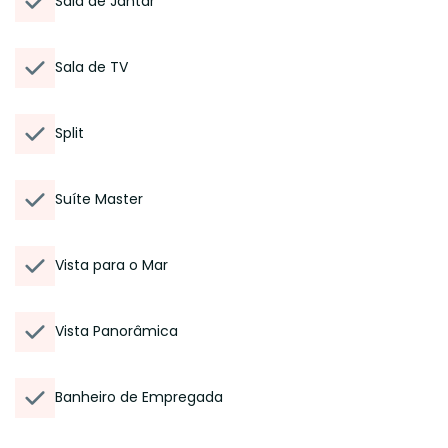
Sala de Jantar
Sala de TV
Split
Suíte Master
Vista para o Mar
Vista Panorâmica
Banheiro de Empregada