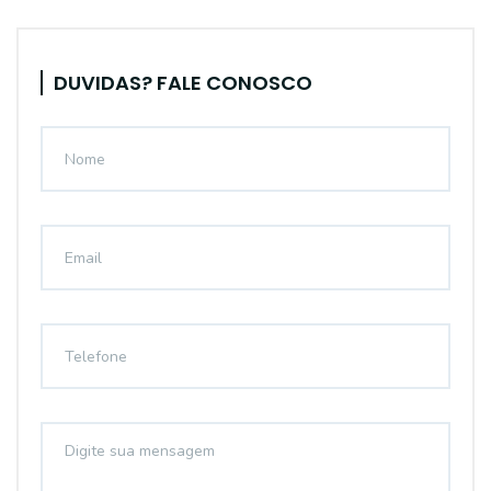
DUVIDAS? FALE CONOSCO