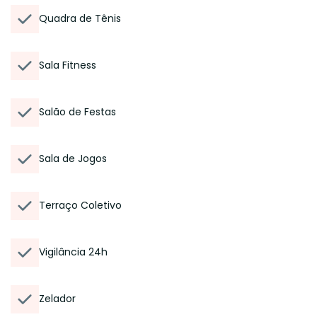
Quadra de Tênis
Sala Fitness
Salão de Festas
Sala de Jogos
Terraço Coletivo
Vigilância 24h
Zelador