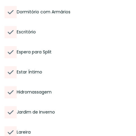
Dormitório com Armários
Escritório
Espera para Split
Estar Íntimo
Hidromassagem
Jardim de Inverno
Lareira