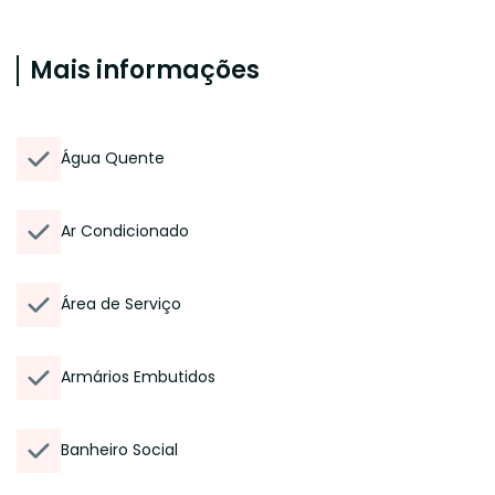
Mais informações
Água Quente
Ar Condicionado
Área de Serviço
Armários Embutidos
Banheiro Social