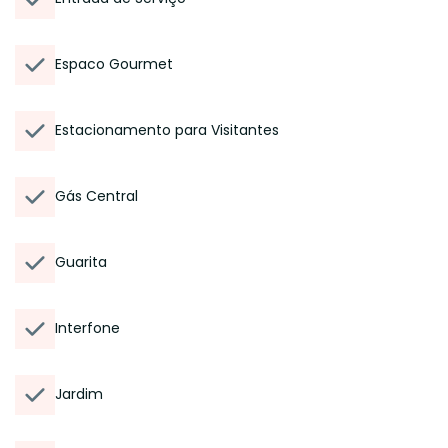
Espaco Gourmet
Estacionamento para Visitantes
Gás Central
Guarita
Interfone
Jardim