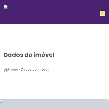
Dados do imóvel
Home
Dados do imóvel