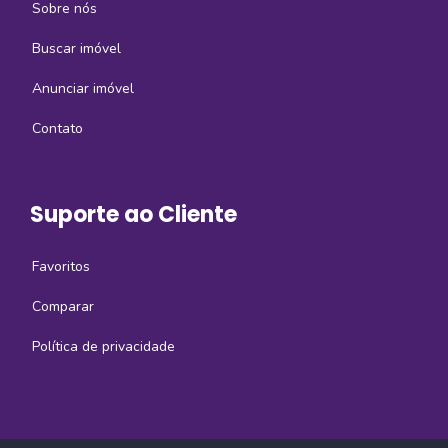
Sobre nós
Buscar imóvel
Anunciar imóvel
Contato
Suporte ao Cliente
Favoritos
Comparar
Política de privacidade