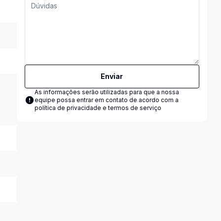
Enviar
As informações serão utilizadas para que a nossa
equipe possa entrar em contato de acordo com a
política de privacidade e termos de serviço