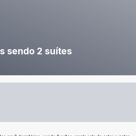
s sendo 2 suítes