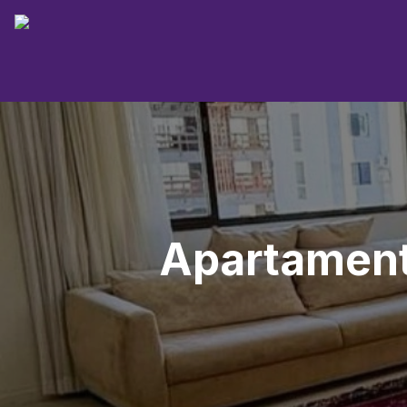
Apartament