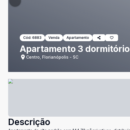
Cód:
6883
Venda
Apartamento
Apartamento 3 dormitório
Centro, Florianópolis - SC
Descrição