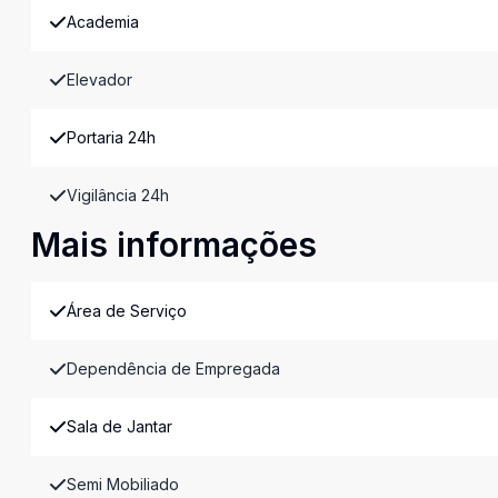
Academia
Elevador
Portaria 24h
Vigilância 24h
Mais informações
Área de Serviço
Dependência de Empregada
Sala de Jantar
Semi Mobiliado