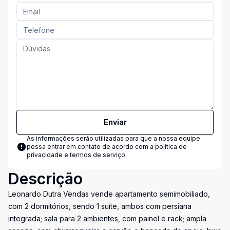
Enviar
As informações serão utilizadas para que a nossa equipe
possa entrar em contato de acordo com a
política de
privacidade e termos de serviço
Descrição
Leonardo Dutra Vendas vende apartamento semimobiliado,
com 2 dormitórios, sendo 1 suíte, ambos com persiana
integrada; sala para 2 ambientes, com painel e rack; ampla