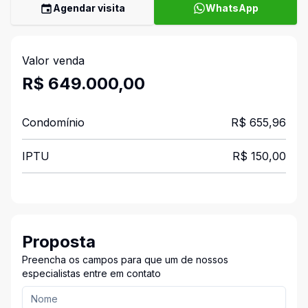
Agendar visita
WhatsApp
Valor venda
R$ 649.000,00
Condomínio
R$ 655,96
IPTU
R$ 150,00
Proposta
Preencha os campos para que um de nossos
especialistas entre em contato