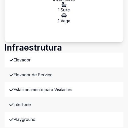
1
Suíte
1
Vaga
Infraestrutura
Elevador
Elevador de Serviço
Estacionamento para Visitantes
Interfone
Playground