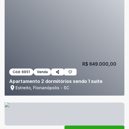
R$ 649.000,00
Cód:
6951
Venda
Apartamento 2 dormitórios sendo 1 suíte
Estreito, Florianópolis - SC