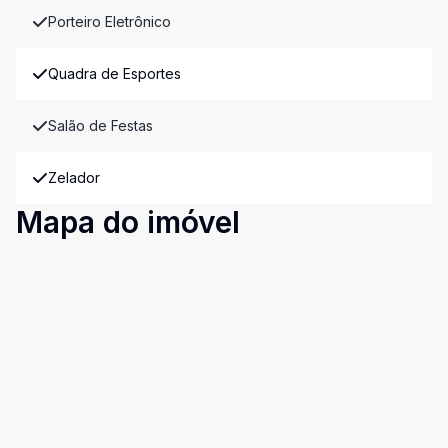
Porteiro Eletrônico
Quadra de Esportes
Salão de Festas
Zelador
Mapa do imóvel