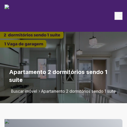
Apartamento 2 dormitórios sendo 1
suíte
Buscar imóvel
Apartamento 2 dormitórios sendo 1 suíte