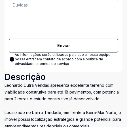
Enviar
As informações serão utilizadas para que a nossa equipe
possa entrar em contato de acordo com a
política de
privacidade e termos de serviço
Descrição
Leonardo Dutra Vendas apresenta excelente terreno com
viabilidade construtiva para até 18 pavimentos, com potencial
para 2 torres e estudo construtivo já desenvolvido.
Localizado no bairro Trindade, em frente à Beira-Mar Norte, o
imóvel possui localização estratégica e grande potencial para
empreendimentos residenciais ou comerciais.