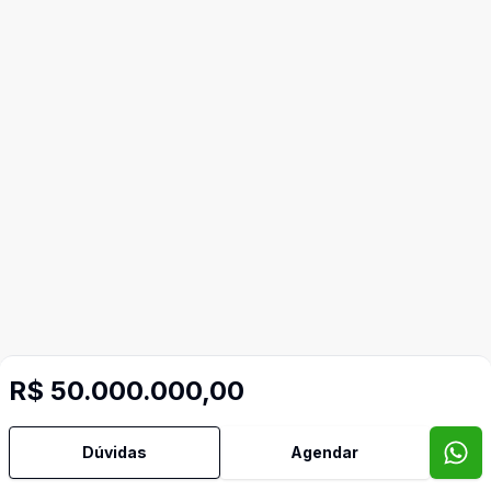
R$ 50.000.000,00
Dúvidas
Agendar