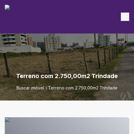
Terreno com 2.750,00m2 Trindade
Buscar imóvel
Terreno com 2.750,00m2 Trindade