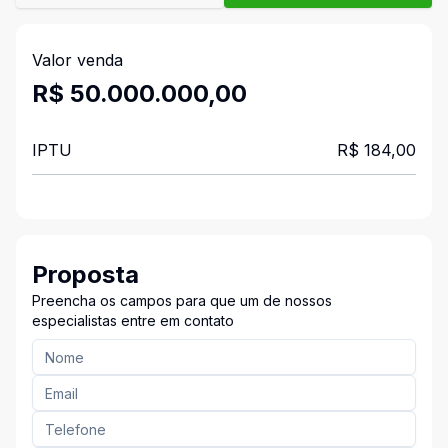
Valor venda
R$ 50.000.000,00
IPTU
R$ 184,00
Proposta
Preencha os campos para que um de nossos
especialistas entre em contato