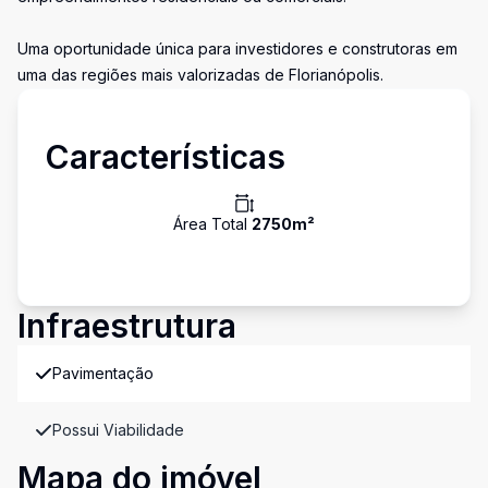
Uma oportunidade única para investidores e construtoras em
uma das regiões mais valorizadas de Florianópolis.
Características
Área Total
2750
m²
Infraestrutura
Pavimentação
Possui Viabilidade
Mapa do imóvel