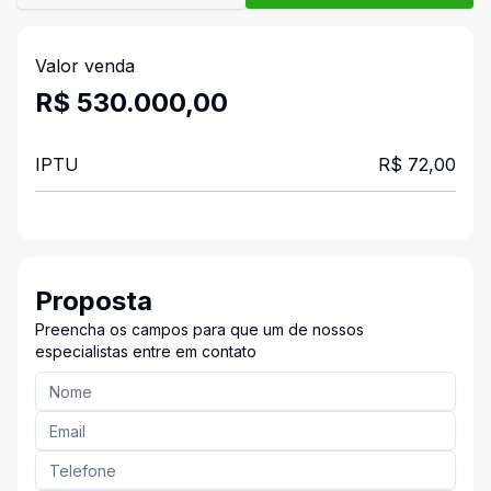
Valor venda
R$ 530.000,00
IPTU
R$ 72,00
Proposta
Preencha os campos para que um de nossos
especialistas entre em contato