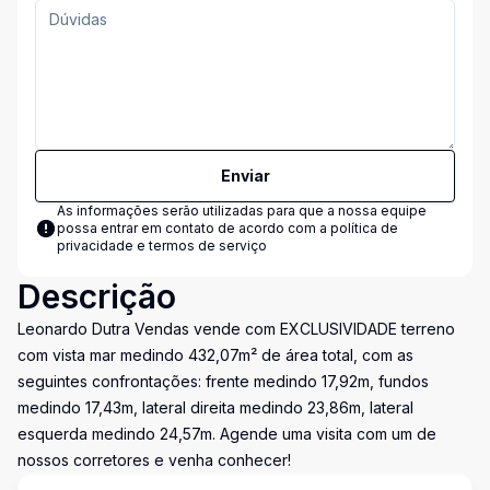
Enviar
As informações serão utilizadas para que a nossa equipe
possa entrar em contato de acordo com a
política de
privacidade e termos de serviço
Descrição
Leonardo Dutra Vendas vende com EXCLUSIVIDADE terreno
com vista mar medindo 432,07m² de área total, com as
seguintes confrontações: frente medindo 17,92m, fundos
medindo 17,43m, lateral direita medindo 23,86m, lateral
esquerda medindo 24,57m. Agende uma visita com um de
nossos corretores e venha conhecer!