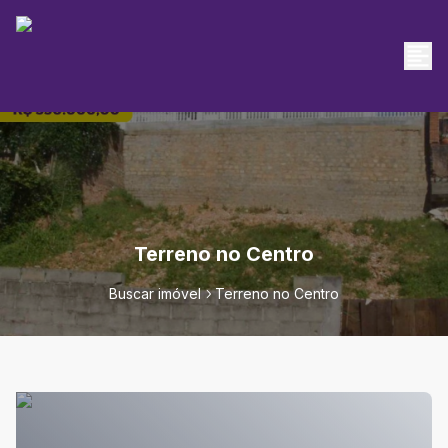
Terreno no Centro
Buscar imóvel
Terreno no Centro