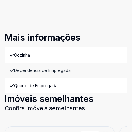
Mais informações
Cozinha
Dependência de Empregada
Quarto de Empregada
Imóveis semelhantes
Confira imóveis semelhantes