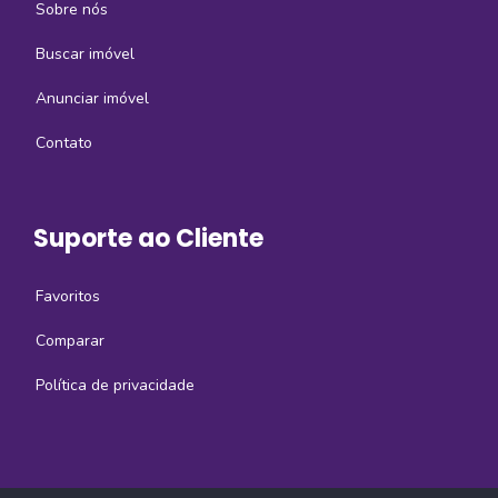
Sobre nós
Buscar imóvel
Anunciar imóvel
Contato
Suporte ao Cliente
Favoritos
Comparar
Política de privacidade