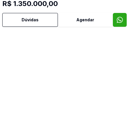
R$ 1.350.000,00
Dúvidas
Agendar