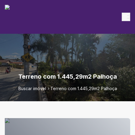
Terreno com 1.445,29m2 Palhoça
Buscar imóvel
Terreno com 1.445,29m2 Palhoça