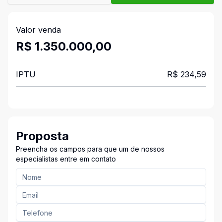
Valor venda
R$ 1.350.000,00
IPTU
R$ 234,59
Proposta
Preencha os campos para que um de nossos
especialistas entre em contato