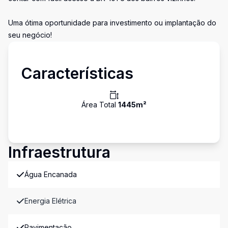
Uma ótima oportunidade para investimento ou implantação do
seu negócio!
Características
Área Total
1445
m²
Infraestrutura
Água Encanada
Energia Elétrica
Pavimentação