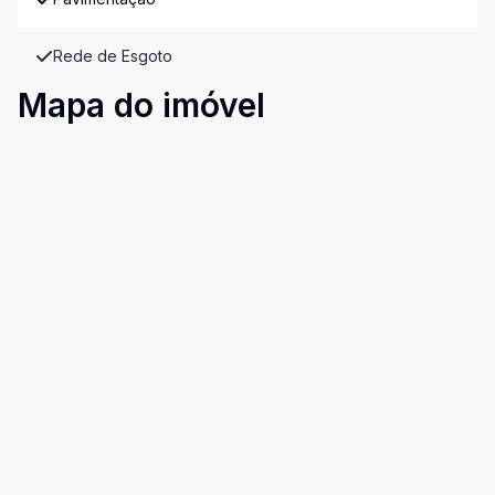
Rede de Esgoto
Mapa do imóvel