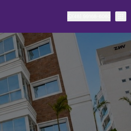
(48) 99168-6060