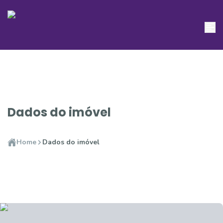
Dados do imóvel
Home
Dados do imóvel