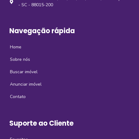
- SC - 88015-200
Navegação rápida
Home
Sobre nós
Buscar imóvel
Anunciar imóvel
Contato
Suporte ao Cliente