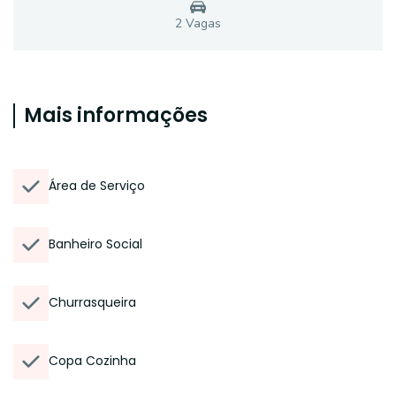
2
Vaga
s
Mais informações
Área de Serviço
Banheiro Social
Churrasqueira
Copa Cozinha