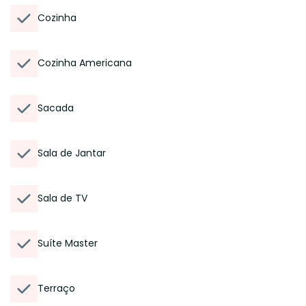
Cozinha
Cozinha Americana
Sacada
Sala de Jantar
Sala de TV
Suíte Master
Terraço