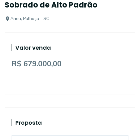
Sobrado de Alto Padrão
Aririu, Palhoça - SC
Valor venda
R$ 679.000,00
Proposta