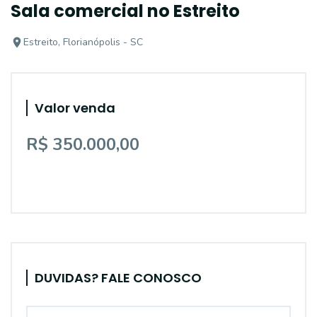
Sala comercial no Estreito
Estreito, Florianópolis - SC
Valor venda
R$ 350.000,00
DUVIDAS? FALE CONOSCO