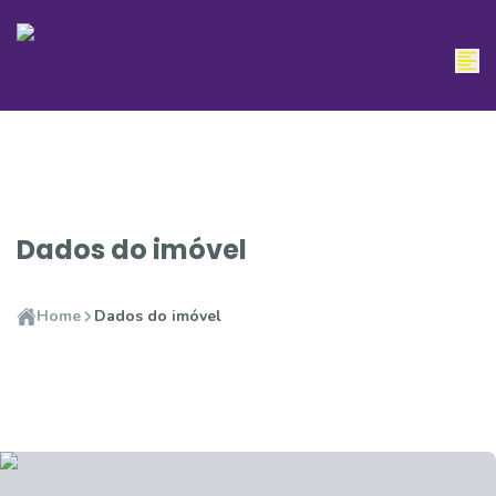
Dados do imóvel
Home
Dados do imóvel