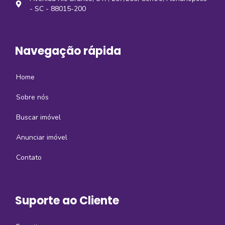
- SC - 88015-200
Navegação rápida
Home
Sobre nós
Buscar imóvel
Anunciar imóvel
Contato
Suporte ao Cliente