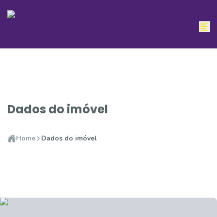
Dados do imóvel
Home
Dados do imóvel