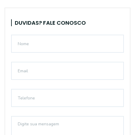
DUVIDAS? FALE CONOSCO