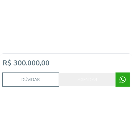
R$ 300.000,00
DÚVIDAS
AGENDAR