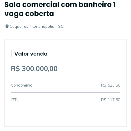
Sala comercial com banheiro 1
vaga coberta
Coqueiros, Florianópolis - SC
Valor venda
R$ 300.000,00
Condomínio
R$ 523,56
IPTU
R$ 117,50