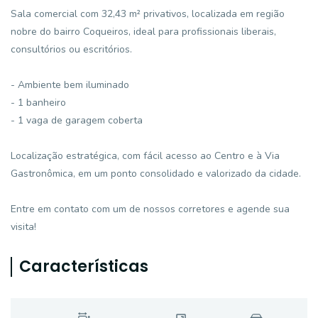
Sala comercial com 32,43 m² privativos, localizada em região
nobre do bairro Coqueiros, ideal para profissionais liberais,
consultórios ou escritórios.
- Ambiente bem iluminado
- 1 banheiro
- 1 vaga de garagem coberta
Localização estratégica, com fácil acesso ao Centro e à Via
Gastronômica, em um ponto consolidado e valorizado da cidade.
Entre em contato com um de nossos corretores e agende sua
visita!
Características