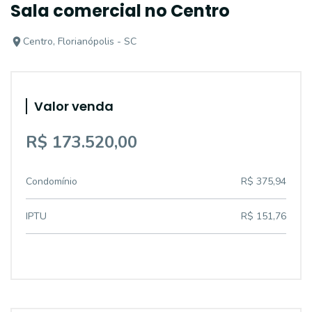
Sala comercial no Centro
Centro, Florianópolis - SC
Valor venda
R$ 173.520,00
Condomínio
R$ 375,94
IPTU
R$ 151,76