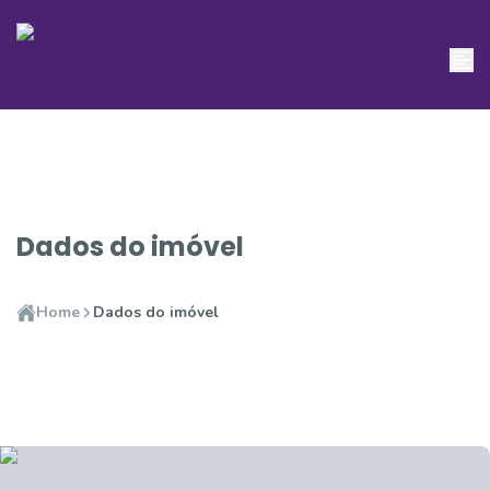
Dados do imóvel
Home
Dados do imóvel