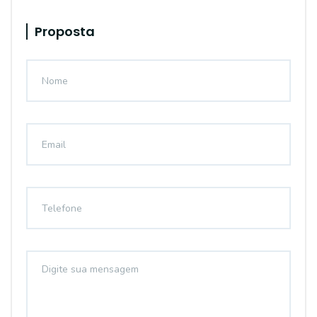
Proposta