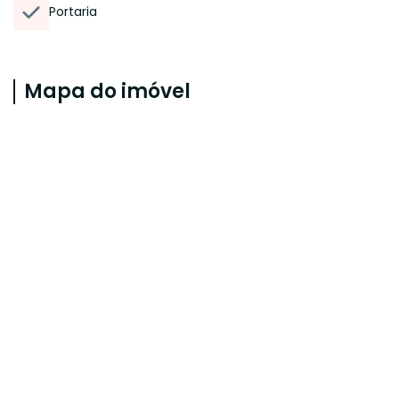
Portaria
Mapa do imóvel