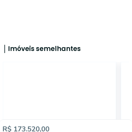
Imóveis semelhantes
4299
R$ 173.520,00