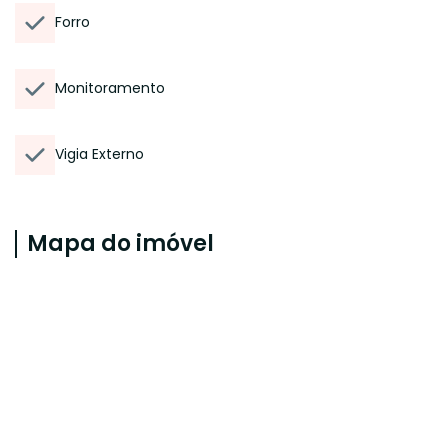
Forro
Monitoramento
Vigia Externo
Mapa do imóvel