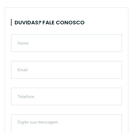
DUVIDAS? FALE CONOSCO