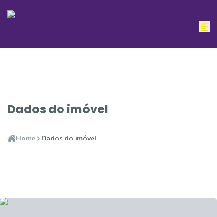
Dados do imóvel
Home
Dados do imóvel