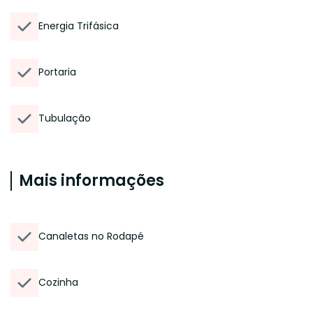
Energia Trifásica
Portaria
Tubulação
Mais informações
Canaletas no Rodapé
Cozinha