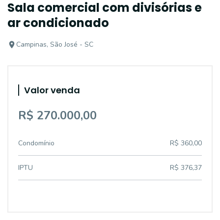
Sala comercial com divisórias e
ar condicionado
Campinas, São José - SC
Valor venda
R$ 270.000,00
Condomínio
R$ 360,00
IPTU
R$ 376,37