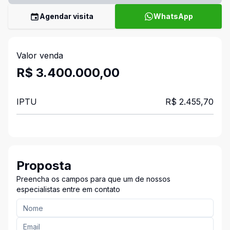
Agendar visita
WhatsApp
Valor venda
R$ 3.400.000,00
IPTU
R$ 2.455,70
Proposta
Preencha os campos para que um de nossos
especialistas entre em contato