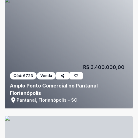
R$ 3.400.000,00
Cód:
6723
Venda
Amplo Ponto Comercial no Pantanal
Florianópolis
Pantanal, Florianópolis - SC