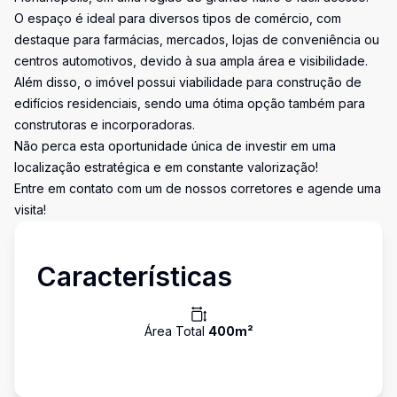
O espaço é ideal para diversos tipos de comércio, com
destaque para farmácias, mercados, lojas de conveniência ou
centros automotivos, devido à sua ampla área e visibilidade.
Além disso, o imóvel possui viabilidade para construção de
edifícios residenciais, sendo uma ótima opção também para
construtoras e incorporadoras.
Não perca esta oportunidade única de investir em uma
localização estratégica e em constante valorização!
Entre em contato com um de nossos corretores e agende uma
visita!
Características
Área Total
400
m²