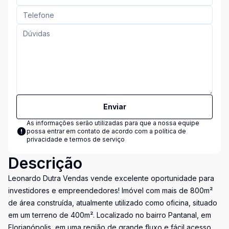
Enviar
As informações serão utilizadas para que a nossa equipe
possa entrar em contato de acordo com a
política de
privacidade e termos de serviço
Descrição
Leonardo Dutra Vendas vende excelente oportunidade para
investidores e empreendedores! Imóvel com mais de 800m²
de área construída, atualmente utilizado como oficina, situado
em um terreno de 400m². Localizado no bairro Pantanal, em
Florianópolis, em uma região de grande fluxo e fácil acesso.