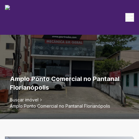
Amplo Ponto Comercial no Pantanal
Florianópolis
Buscar imóvel
Amplo Ponto Comercial no Pantanal Florianópolis