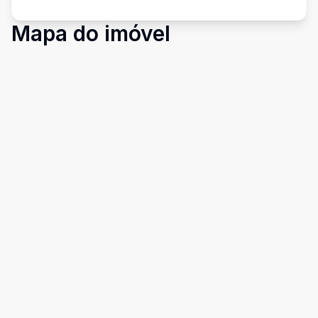
Mapa do imóvel