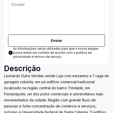
Enviar
As informações serão utilizadas para que a nossa equipe
possa entrar em contato de acordo com a
política de
privacidade e termos de serviço
Descrição
Leonardo Dutra Vendas vende Loja com mezanino e 1 vaga de
garagem coberta, em um edifício comercial tradicional
localizado na região central do bairro Trindade, em
Florianópolis, um dos polos comerciais e universitários mais
movimentados da cidade. Região com grande fluxo de
pessoas e forte concentração de comércio e serviços,
próximo à Universidade Federal de Santa Catarina. O edifício