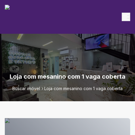
Loja com mesanino com 1 vaga coberta
Buscar imóvel
Loja com mesanino com 1 vaga coberta