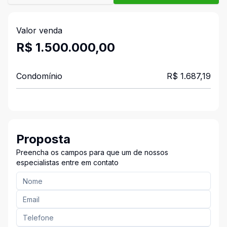
Valor venda
R$ 1.500.000,00
Condomínio
R$ 1.687,19
Proposta
Preencha os campos para que um de nossos
especialistas entre em contato