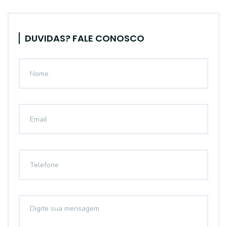
DUVIDAS? FALE CONOSCO