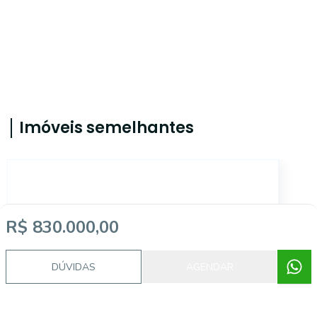
Imóveis semelhantes
3155
R$ 830.000,00
DÚVIDAS
AGENDAR