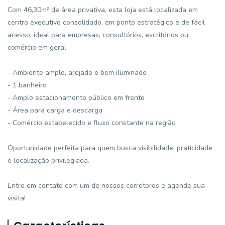
Com 46,30m² de área privativa, esta loja está localizada em
centro executivo consolidado, em ponto estratégico e de fácil
acesso, ideal para empresas, consultórios, escritórios ou
comércio em geral.
- Ambiente amplo, arejado e bem iluminado
- 1 banheiro
- Amplo estacionamento público em frente
- Área para carga e descarga
- Comércio estabelecido e fluxo constante na região
Oportunidade perfeita para quem busca visibilidade, praticidade
e localização privilegiada.
Entre em contato com um de nossos corretores e agende sua
visita!