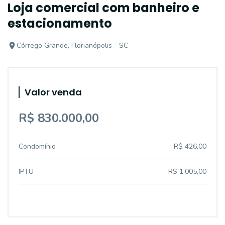
Loja comercial com banheiro e
estacionamento
Córrego Grande, Florianópolis - SC
Valor venda
R$ 830.000,00
Condomínio
R$ 426,00
IPTU
R$ 1.005,00