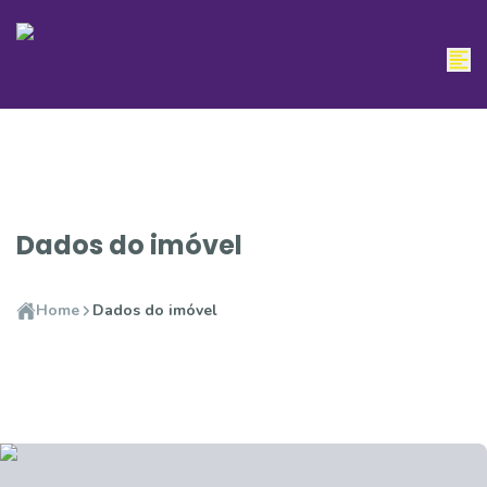
Dados do imóvel
Home
Dados do imóvel