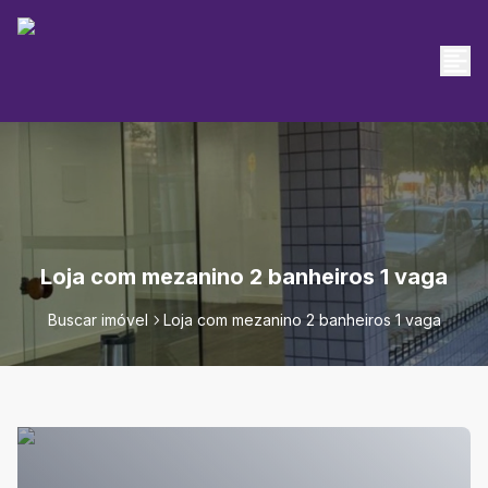
Loja com mezanino 2 banheiros 1 vaga
Buscar imóvel
Loja com mezanino 2 banheiros 1 vaga