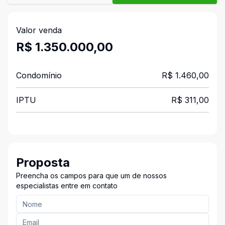
Valor venda
R$ 1.350.000,00
Condomínio
R$ 1.460,00
IPTU
R$ 311,00
Proposta
Preencha os campos para que um de nossos
especialistas entre em contato