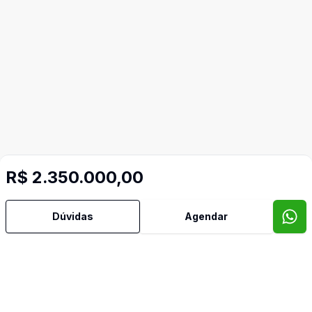
R$ 2.350.000,00
Dúvidas
Agendar