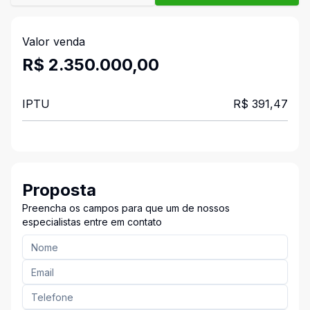
Valor venda
R$ 2.350.000,00
IPTU
R$ 391,47
Proposta
Preencha os campos para que um de nossos
especialistas entre em contato