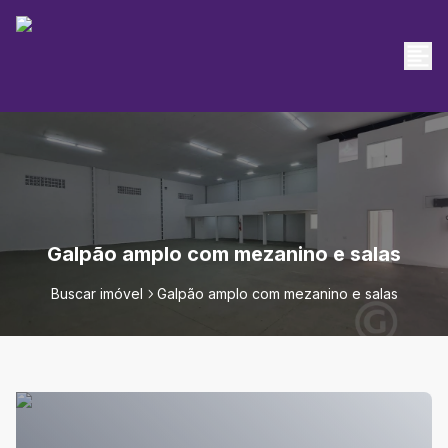
Galpão amplo com mezanino e salas
Buscar imóvel
Galpão amplo com mezanino e salas