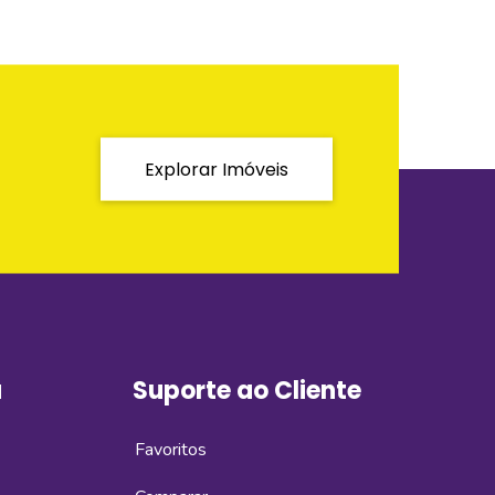
Explorar Imóveis
a
Suporte ao Cliente
Favoritos