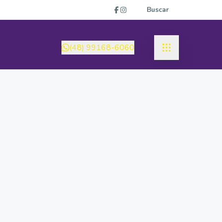
Buscar
(48) 99168-6060