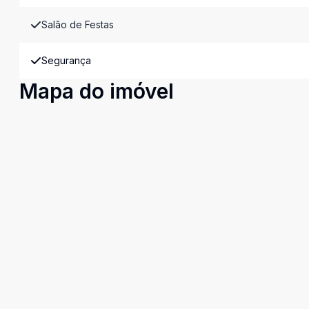
Salão de Festas
Segurança
Mapa do imóvel