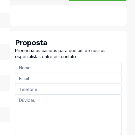
Proposta
Preencha os campos para que um de nossos
especialistas entre em contato