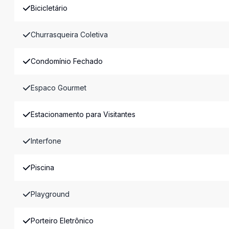
Bicicletário
Churrasqueira Coletiva
Condomínio Fechado
Espaco Gourmet
Estacionamento para Visitantes
Interfone
Piscina
Playground
Porteiro Eletrônico