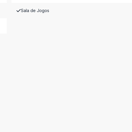
Sala de Jogos