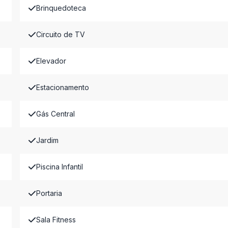
Brinquedoteca
Circuito de TV
Elevador
Estacionamento
Gás Central
Jardim
Piscina Infantil
Portaria
Sala Fitness