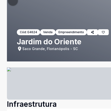
Cód:
E4624
Venda
Empreendimento
Jardim do Oriente
Saco Grande, Florianópolis - SC
Infraestrutura