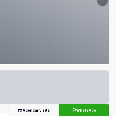
Agendar visita
WhatsApp