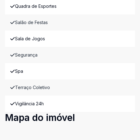
Quadra de Esportes
Salão de Festas
Sala de Jogos
Segurança
Spa
Terraço Coletivo
Vigilância 24h
Mapa do imóvel