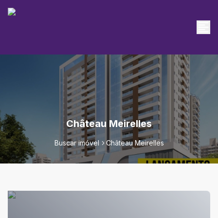
Château Meirelles
Buscar imóvel
Château Meirelles