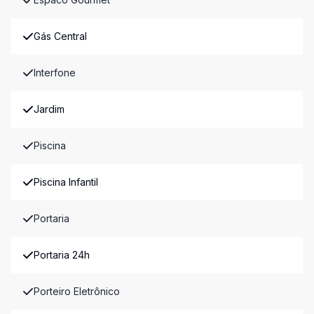
Gás Central
Interfone
Jardim
Piscina
Piscina Infantil
Portaria
Portaria 24h
Porteiro Eletrônico