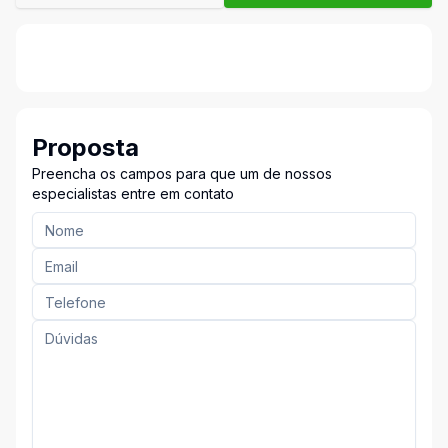
Proposta
Preencha os campos para que um de nossos
especialistas entre em contato