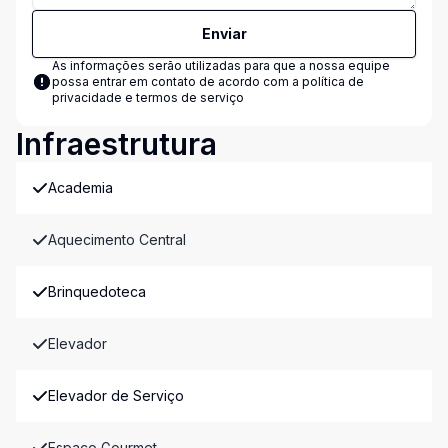
Enviar
As informações serão utilizadas para que a nossa equipe
possa entrar em contato de acordo com a
política de
privacidade e termos de serviço
Infraestrutura
Academia
Aquecimento Central
Brinquedoteca
Elevador
Elevador de Serviço
Espaco Gourmet