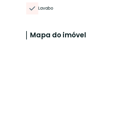
Lavabo
Mapa do imóvel