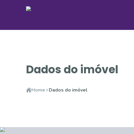
Dados do imóvel
Home
Dados do imóvel