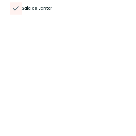
Sala de Jantar