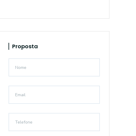
Proposta