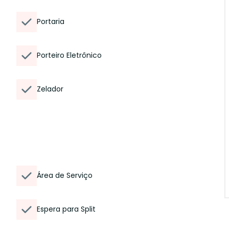
Portaria
Porteiro Eletrônico
Zelador
Área de Serviço
Espera para Split