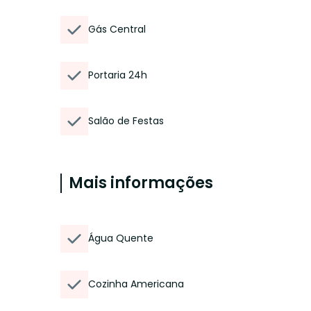
Gás Central
Portaria 24h
Salão de Festas
Mais informações
Água Quente
Cozinha Americana