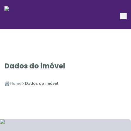
Dados do imóvel
Home
Dados do imóvel