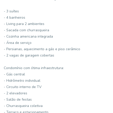
- 3 suítes
- 4 banheiros
- Living para 2 ambientes
- Sacada com churrasqueira
- Cozinha americana integrada
- Área de serviço
- Persianas, aquecimento a gás e piso cerâmico
- 2 vagas de garagem cobertas
Condomínio com ótima infraestrutura:
- Gás central
- Hidrômetro individual
- Circuito interno de TV
- 2 elevadores
- Salão de festas
- Churrasqueira coletiva
- Terraço e estacionamento