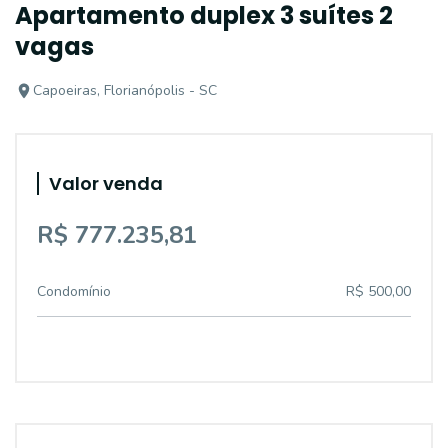
Apartamento duplex 3 suítes 2
vagas
Capoeiras, Florianópolis - SC
Valor venda
R$ 777.235,81
Condomínio
R$ 500,00