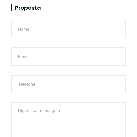
Proposta