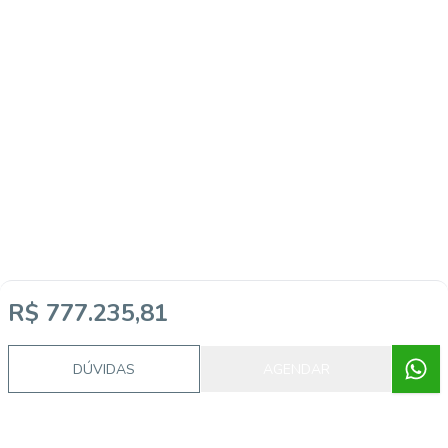
R$ 777.235,81
DÚVIDAS
AGENDAR