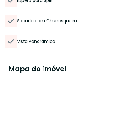
Espera para Split
Sacada com Churrasqueira
Vista Panorâmica
Mapa do imóvel