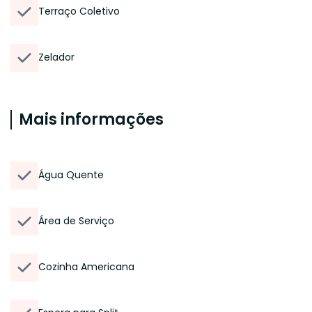
Terraço Coletivo
Zelador
Mais informações
Água Quente
Área de Serviço
Cozinha Americana