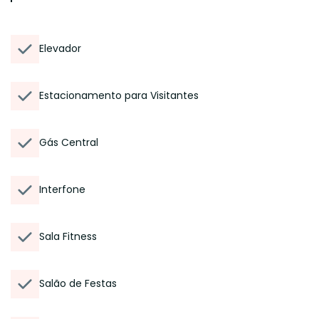
Elevador
Estacionamento para Visitantes
Gás Central
Interfone
Sala Fitness
Salão de Festas