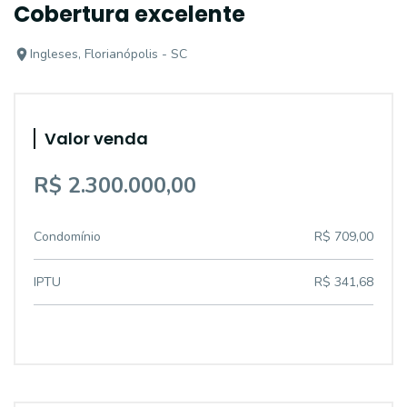
Cobertura excelente
Ingleses, Florianópolis - SC
Valor venda
R$ 2.300.000,00
Condomínio
R$ 709,00
IPTU
R$ 341,68