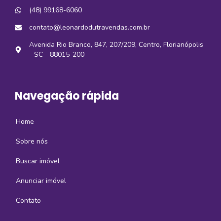
(48) 99168-6060
contato@leonardodutravendas.com.br
Avenida Rio Branco, 847, 207/209, Centro, Florianópolis
- SC - 88015-200
Navegação rápida
Home
Sobre nós
Buscar imóvel
Anunciar imóvel
Contato