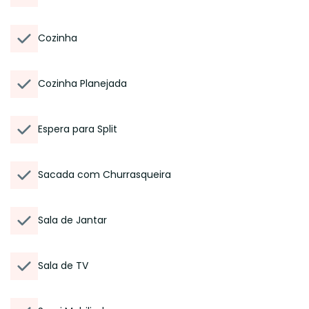
Cozinha
Cozinha Planejada
Espera para Split
Sacada com Churrasqueira
Sala de Jantar
Sala de TV