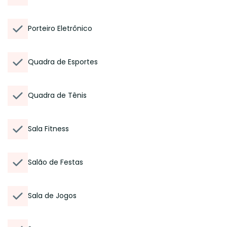
Porteiro Eletrônico
Quadra de Esportes
Quadra de Tênis
Sala Fitness
Salão de Festas
Sala de Jogos