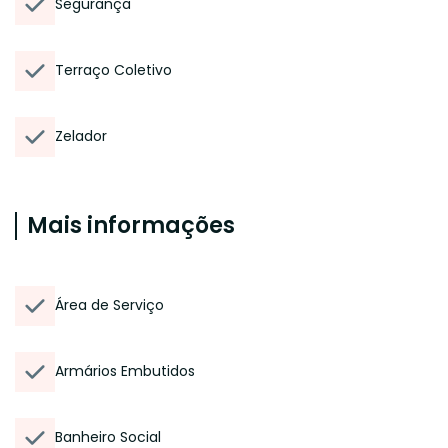
Segurança
Terraço Coletivo
Zelador
Mais informações
Área de Serviço
Armários Embutidos
Banheiro Social