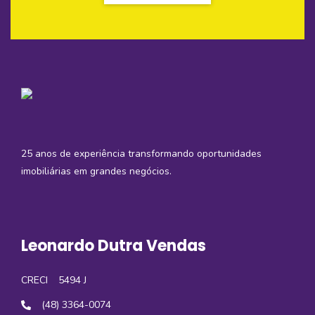
25 anos de experiência transformando oportunidades
imobiliárias em grandes negócios.
Leonardo Dutra Vendas
CRECI
5494 J
(48) 3364-0074