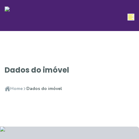
Dados do imóvel
Home
Dados do imóvel