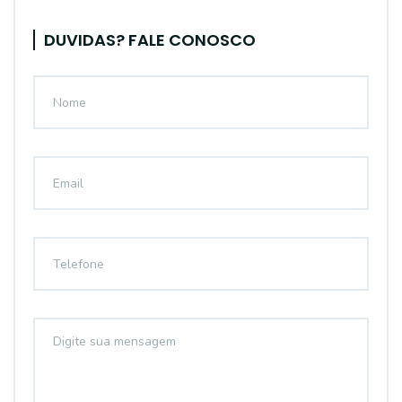
DUVIDAS? FALE CONOSCO