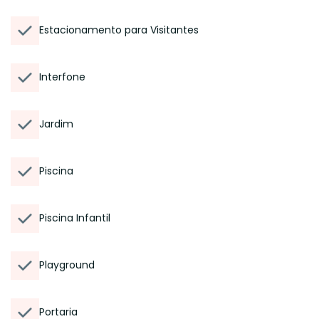
Estacionamento para Visitantes
Interfone
Jardim
Piscina
Piscina Infantil
Playground
Portaria