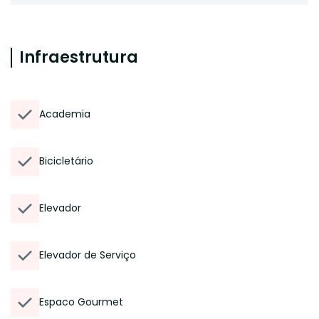
Infraestrutura
Academia
Bicicletário
Elevador
Elevador de Serviço
Espaco Gourmet