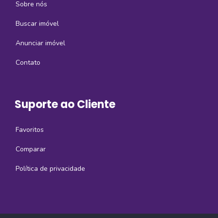
Sobre nós
Buscar imóvel
Anunciar imóvel
Contato
Suporte ao Cliente
Favoritos
Comparar
Política de privacidade