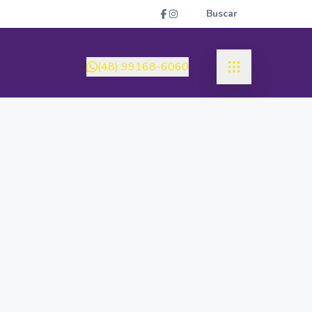
Buscar
(48) 99168-6060