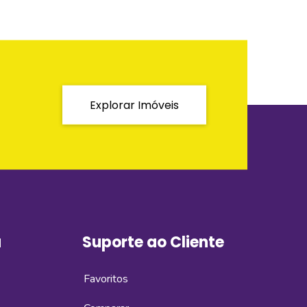
Explorar Imóveis
a
Suporte ao Cliente
Favoritos